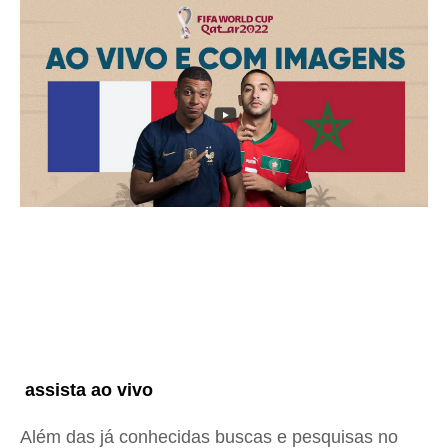
assista ao vivo
Além das já conhecidas buscas e pesquisas no