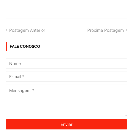
Postagem Anterior
Próxima Postagem
FALE CONOSCO