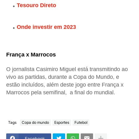
Tesouro Direto
Onde investir em 2023
França x Marrocos
O jornalista Casimiro Miguel está transmitindo ao
vivo as partidas, durante a Copa do Mundo, e
estão incluídos, além deste jogo entre França x
Marrocos pela semifinal, a final do mundial.
Tags
Copa do mundo
Esportes
Futebol
Facebook