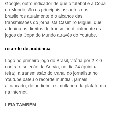
Google, outro indicador de que o futebol e a Copa
do Mundo são os principais assuntos dos
brasileiros atualmente é o alcance das
transmissões do jornalista Casimiro Miguel, que
adquiriu os direitos de transmitir oficialmente os
jogos da Copa do Mundo através do Youtube.
recorde de audiência
Logo no primeiro jogo do Brasil, vitória por 2 × 0
contra a seleção da Sérvia, no dia 24 (quinta-
feira) a transmissão do Canal do jornalista no
Youtube bateu o recorde mundial, jamais
alcançado, de audiência simultânea da plataforma
na internet.
LEIA TAMBÉM