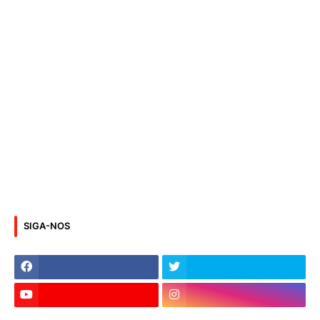
SIGA-NOS