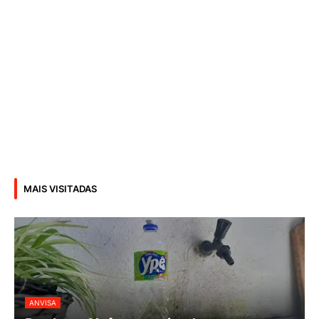
MAIS VISITADAS
ANVISA