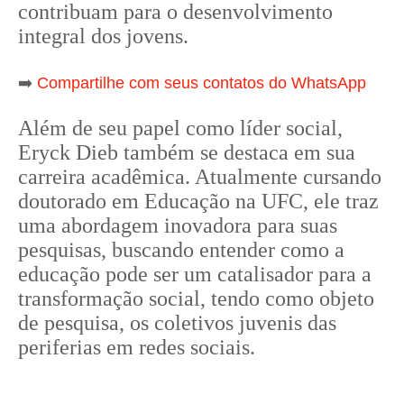
contribuam para o desenvolvimento
integral dos jovens.
➡️
Compartilhe com seus contatos do WhatsApp
Além de seu papel como líder social,
Eryck Dieb também se destaca em sua
carreira acadêmica. Atualmente cursando
doutorado em Educação na UFC, ele traz
uma abordagem inovadora para suas
pesquisas, buscando entender como a
educação pode ser um catalisador para a
transformação social, tendo como objeto
de pesquisa, os coletivos juvenis das
periferias em redes sociais.