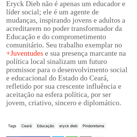
Eryck Dieb não é apenas um educador e
líder social; ele é um agente de
mudanças, inspirando jovens e adultos a
acreditarem no poder transformador da
Educação e do comprometimento
comunitário. Seu trabalho exemplar no
+Juventudes
e sua presença marcante na
política local sinalizam um futuro
promissor para o desenvolvimento social
e educacional do Estado do Ceará,
refletido por sua crescente influência e
aceitação na esfera política, por ser
jovem, criativo, sincero e diplomático.
Tags
Ceará
Educação
eryck dieb
Pindoretama