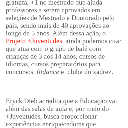
gratuita, +1 no mestrado que ajuda
professores a serem aprovados em
seleções de Mestrado e Doutorado pelo
país, sendo mais de 40 aprovações ao
longo de 5 anos. Além dessa ação, o
Projeto +Juventudes
, ainda podemos citar
que atua com o grupo de balé com
crianças de 3 aos 14 anos, cursos de
idiomas, cursos preparatórios para
concursos,
fitdance
e clube do xadrez.
Eryck Dieb acredita que a Educação vai
além das salas de aula e, por meio do
+Juventudes, busca proporcionar
experiências enriquecedoras que