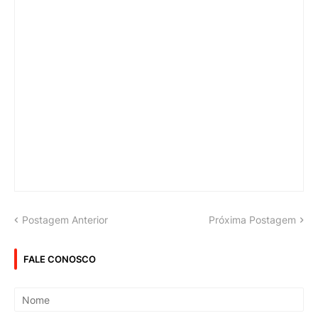
Postagem Anterior
Próxima Postagem
FALE CONOSCO