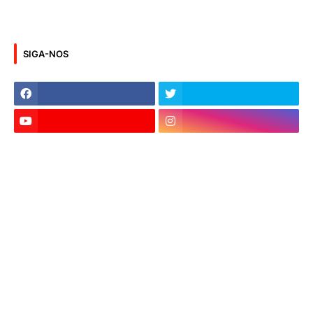
SIGA-NOS