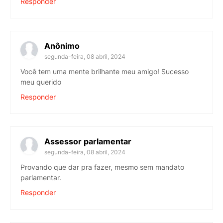
Responder
Anônimo
segunda-feira, 08 abril, 2024
Você tem uma mente brilhante meu amigo! Sucesso
meu querido
Responder
Assessor parlamentar
segunda-feira, 08 abril, 2024
Provando que dar pra fazer, mesmo sem mandato
parlamentar.
Responder