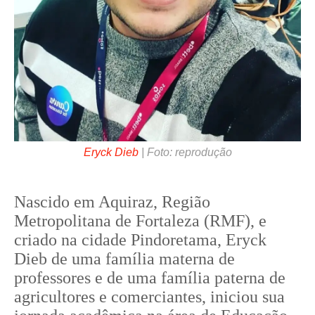
Eryck Dieb
| Foto: reprodução
Nascido em Aquiraz, Região
Metropolitana de Fortaleza (RMF), e
criado na cidade Pindoretama, Eryck
Dieb de uma família materna de
professores e de uma família paterna de
agricultores e comerciantes, iniciou sua