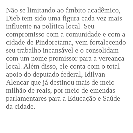
Não se limitando ao âmbito acadêmico,
Dieb tem sido uma figura cada vez mais
influente na política local. Seu
compromisso com a comunidade e com a
cidade de Pindoretama, vem fortalecendo
seu trabalho incansável e o consolidam
com um nome promissor para a vereança
local. Além disso, ele conta com o total
apoio do deputado federal, Idilvan
Alencar que já destinou mais de meio
milhão de reais, por meio de emendas
parlamentares para a Educação e Saúde
da cidade.