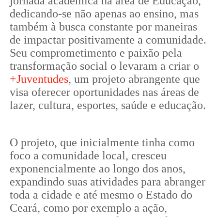
jornada acadêmica na área de Educação,
dedicando-se não apenas ao ensino, mas
também à busca constante por maneiras
de impactar positivamente a comunidade.
Seu comprometimento e paixão pela
transformação social o levaram a criar o
+Juventudes
, um projeto abrangente que
visa oferecer oportunidades nas áreas de
lazer, cultura, esportes, saúde e educação.
O projeto, que inicialmente tinha como
foco a comunidade local, cresceu
exponencialmente ao longo dos anos,
expandindo suas atividades para abranger
toda a cidade e até mesmo o Estado do
Ceará, como por exemplo a ação,