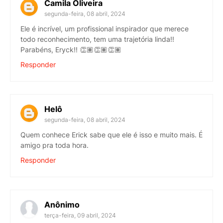
Camila Oliveira
segunda-feira, 08 abril, 2024
Ele é incrível, um profissional inspirador que merece
todo reconhecimento, tem uma trajetória linda!!
Parabéns, Eryck!! 👏🏽👏🏽👏🏽
Responder
Helô
segunda-feira, 08 abril, 2024
Quem conhece Erick sabe que ele é isso e muito mais. É
amigo pra toda hora.
Responder
Anônimo
terça-feira, 09 abril, 2024