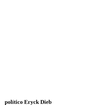
político Eryck Dieb