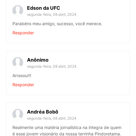
Edson da UFC
segunda-feira, 08 abril, 2024
Parabéns meu amigo, sucesso, você merece.
Responder
Anônimo
segunda-feira, 08 abril, 2024
Arrasou!!!
Responder
Andréa Bobô
segunda-feira, 08 abril, 2024
Realmente uma matéria jornalística na íntegra de quem
é esse jovem visionário da nossa terrinha Pindoretama.