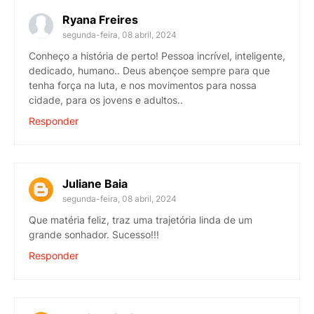
Ryana Freires
segunda-feira, 08 abril, 2024
Conheço a história de perto! Pessoa incrível, inteligente,
dedicado, humano.. Deus abençoe sempre para que
tenha força na luta, e nos movimentos para nossa
cidade, para os jovens e adultos..
Responder
Juliane Baia
segunda-feira, 08 abril, 2024
Que matéria feliz, traz uma trajetória linda de um
grande sonhador. Sucesso!!!
Responder