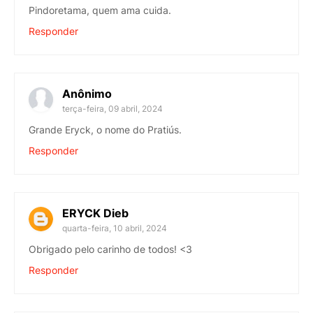
Pindoretama, quem ama cuida.
Responder
Anônimo
terça-feira, 09 abril, 2024
Grande Eryck, o nome do Pratiús.
Responder
ERYCK Dieb
quarta-feira, 10 abril, 2024
Obrigado pelo carinho de todos! <3
Responder