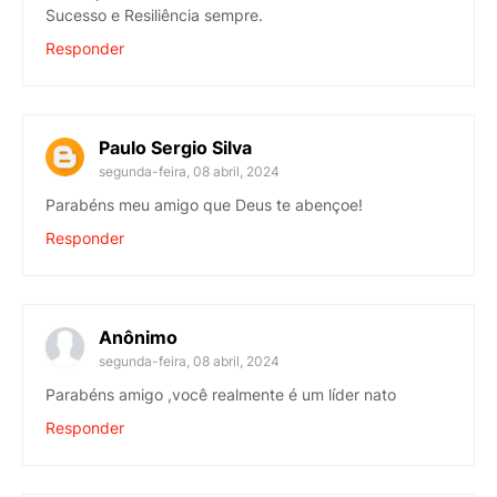
Sucesso e Resiliência sempre.
Responder
Paulo Sergio Silva
segunda-feira, 08 abril, 2024
Parabéns meu amigo que Deus te abençoe!
Responder
Anônimo
segunda-feira, 08 abril, 2024
Parabéns amigo ,você realmente é um líder nato
Responder