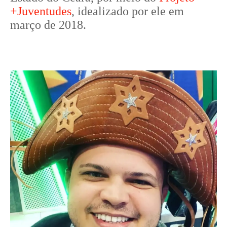
+Juventudes
, idealizado por ele em
março de 2018.