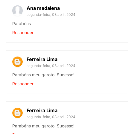
Ana madalena
segunda-feira, 08 abril, 2024
Parabéns
Responder
Ferreira Lima
segunda-feira, 08 abril, 2024
Parabéns meu garoto. Sucesso!
Responder
Ferreira Lima
segunda-feira, 08 abril, 2024
Parabéns meu garoto. Sucesso!