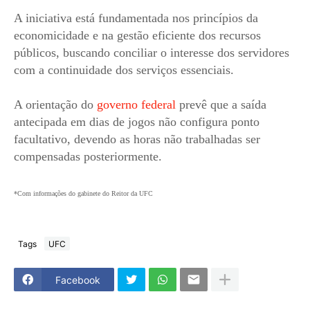
A iniciativa está fundamentada nos princípios da
economicidade e na gestão eficiente dos recursos
públicos, buscando conciliar o interesse dos servidores
com a continuidade dos serviços essenciais.
A orientação do
governo federal
prevê que a saída
antecipada em dias de jogos não configura ponto
facultativo, devendo as horas não trabalhadas ser
compensadas posteriormente.
*Com informações do gabinete do Reitor da UFC
Tags
UFC
Facebook