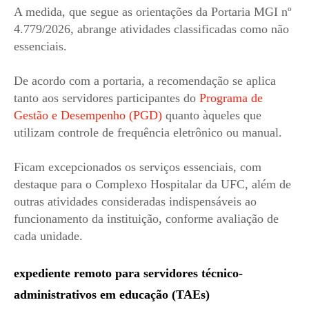
A medida, que segue as orientações da Portaria MGI nº
4.779/2026, abrange atividades classificadas como não
essenciais.
De acordo com a portaria, a recomendação se aplica
tanto aos servidores participantes do
Programa de
Gestão e Desempenho (PGD)
quanto àqueles que
utilizam controle de frequência eletrônico ou manual.
Ficam excepcionados os serviços essenciais, com
destaque para o Complexo Hospitalar da UFC, além de
outras atividades consideradas indispensáveis ao
funcionamento da instituição, conforme avaliação de
cada unidade.
expediente remoto para servidores técnico-
administrativos em educação (TAEs)