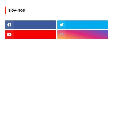
SIGA-NOS