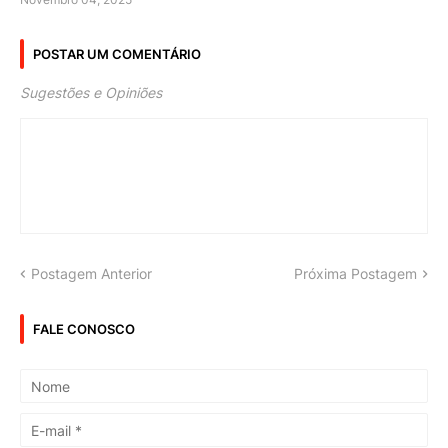
POSTAR UM COMENTÁRIO
Sugestões e Opiniões
Postagem Anterior
Próxima Postagem
FALE CONOSCO