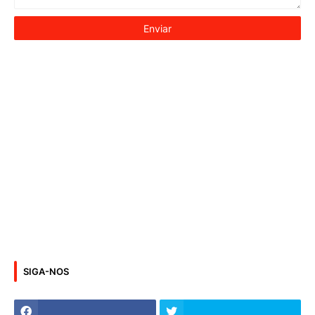
SIGA-NOS