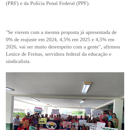
(
PRF) e da
Polícia Penal
Federal (PPF).
"Se vierem com a mesma proposta já apresentada de
0% de reajuste em 2024, 4,5% em 2025 e 4,5% em
2026, vai ser muito desrespeito com a gente", afirmou
Lenice de Freitas, servidora federal da educação e
sindicalista.