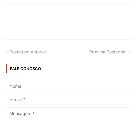
Postagem Anterior
Próxima Postagem
FALE CONOSCO