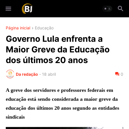
Página inicial
Educação
Governo Lula enfrenta a
Maior Greve da Educação
dos últimos 20 anos
Da redação
-
18 abril
0
A greve dos servidores e professores federais em
educação está sendo considerada a maior greve da
educação dos últimos 20 anos segundo as entidades
sindicais