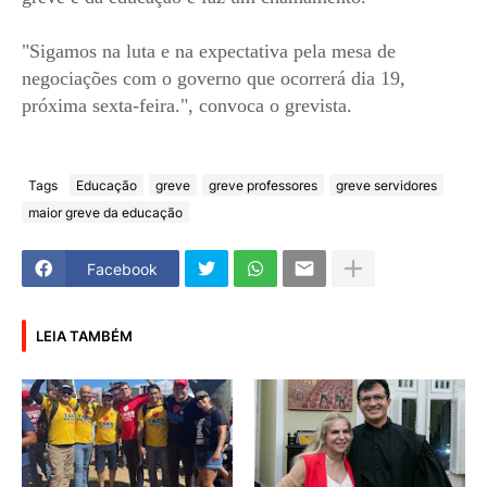
"Sigamos na luta e na expectativa pela mesa de
negociações com o governo que ocorrerá dia 19,
próxima sexta-feira.", convoca o grevista.
Tags
Educação
greve
greve professores
greve servidores
maior greve da educação
Facebook
LEIA TAMBÉM