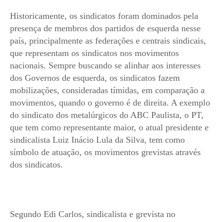
Historicamente, os sindicatos foram dominados pela
presença de membros dos partidos de esquerda nesse
país, principalmente as federações e centrais sindicais,
que representam os sindicatos nos movimentos
nacionais. Sempre buscando se alinhar aos interesses
dos Governos de esquerda, os sindicatos fazem
mobilizações, consideradas tímidas, em comparação a
movimentos, quando o governo é de direita. A exemplo
do sindicato dos metalúrgicos do ABC Paulista, o PT,
que tem como representante maior, o atual presidente e
sindicalista Luiz Inácio Lula da Silva, tem como
símbolo de atuação, os movimentos grevistas através
dos sindicatos.
Segundo Edi Carlos, sindicalista e grevista no