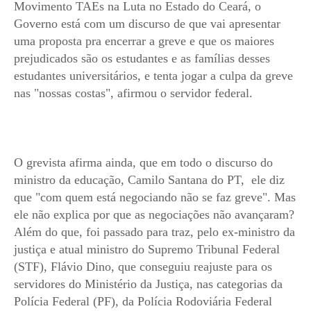
Movimento TAEs na Luta no Estado do Ceará, o
Governo está com um discurso de que vai apresentar
uma proposta pra encerrar a greve e que os maiores
prejudicados são os estudantes e as famílias desses
estudantes universitários, e tenta jogar a culpa da greve
nas "nossas costas", afirmou o servidor federal.
O grevista afirma ainda, que em todo o discurso do
ministro da educação, Camilo Santana do PT, ele diz
que "com quem está negociando não se faz greve". Mas
ele não explica por que as negociações não avançaram?
Além do que, foi passado para traz, pelo ex-ministro da
justiça e atual ministro do Supremo Tribunal Federal
(STF), Flávio Dino, que conseguiu reajuste para os
servidores do Ministério da Justiça, nas categorias da
Polícia Federal (PF), da
Polícia Rodoviária Federal