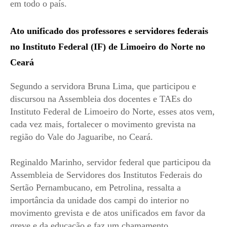
em todo o país.
Ato unificado dos professores e servidores federais
no Instituto Federal (IF) de Limoeiro do Norte no
Ceará
Segundo a servidora Bruna Lima, que participou e
discursou na Assembleia dos docentes e TAEs do
Instituto Federal de Limoeiro do Norte, esses atos vem,
cada vez mais, fortalecer o movimento grevista na
região do Vale do Jaguaribe, no
Ceará.
Reginaldo Marinho, servidor federal que participou da
Assembleia de Servidores dos Institutos Federais do
Sertão Pernambucano, em Petrolina, ressalta a
importância da unidade dos campi do interior no
movimento grevista e de atos unificados em favor da
greve e da educação e faz um chamamento.