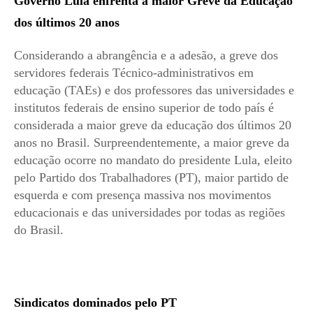
Governo Lula enfrenta a maior Greve da Educação
dos últimos 20 anos
Considerando a abrangência e a adesão, a greve dos
servidores federais Técnico-administrativos em
educação (TAEs) e dos professores das universidades e
institutos federais de ensino superior de todo país é
considerada a maior greve da educação dos últimos 20
anos no Brasil. Surpreendentemente, a maior greve da
educação ocorre no mandato do presidente Lula, eleito
pelo Partido dos Trabalhadores (PT), maior partido de
esquerda e com presença massiva nos movimentos
educacionais e das universidades por todas as regiões
do Brasil.
Sindicatos dominados pelo PT