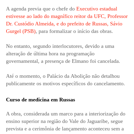
A agenda previa que o chefe do
Executivo estadual
estivesse ao lado do magnífico reitor da UFC, Professor
Dr. Custódio Almeida, e do prefeito de Russas, Sávio
Gurgel (PSB)
, para formalizar o início das obras.
No entanto, segundo interlocutores, devido a uma
alteração de última hora na programação
governamental, a presença de Elmano foi cancelada.
Até o momento, o Palácio da Abolição não detalhou
publicamente os motivos específicos do cancelamento.
Curso de medicina em Russas
A obra, considerada um marco para a interiorização do
ensino superior na região do Vale do Jaguaribe, segue
prevista e a cerimônia de lançamento aconteceu sem a