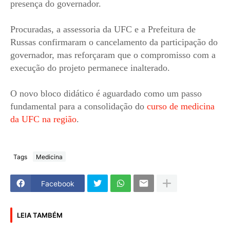
presença do governador.
Procuradas, a assessoria da UFC e a Prefeitura de
Russas confirmaram o cancelamento da participação do
governador, mas reforçaram que o compromisso com a
execução do projeto permanece inalterado.
O novo bloco didático é aguardado como um passo
fundamental para a consolidação do
curso de medicina
da UFC na região
.
Tags
Medicina
Facebook
LEIA TAMBÉM