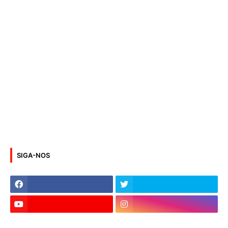
SIGA-NOS