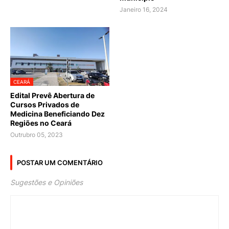
Janeiro 16, 2024
CEARÁ
Edital Prevê Abertura de
Cursos Privados de
Medicina Beneficiando Dez
Regiões no Ceará
Outrubro 05, 2023
POSTAR UM COMENTÁRIO
Sugestões e Opiniões