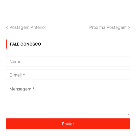
Postagem Anterior
Próxima Postagem
FALE CONOSCO