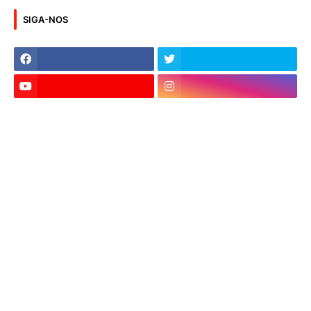
SIGA-NOS