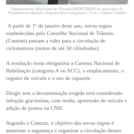
Departamento Municipal de Trânsito (DEMUTRAN) do município de
Pacatuba recolhendo cinquentinhas irregulares | Foto: Claudio Jonathi
A partir de 1º de janeiro deste ano, novas regras
estabelecidas pelo Conselho Nacional de Trânsito
(Contran) passam a valer para a circulação de
ciclomotores (motos de até 50 cilindradas).
A resolução torna obrigatória a Carteira Nacional de
Habilitação (categoria A ou ACC), o emplacamento, o
registro do veículo e o uso de capacete.
Dirigir sem a documentação exigida será considerado
infração gravíssima, com multa, apreensão do veículo e
adição de pontos na CNH.
Segundo o Contran, o objetivo das novas regras é
aumentar a segurança e organizar a circulação desses