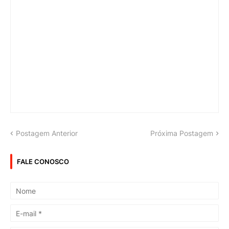
Postagem Anterior
Próxima Postagem
FALE CONOSCO