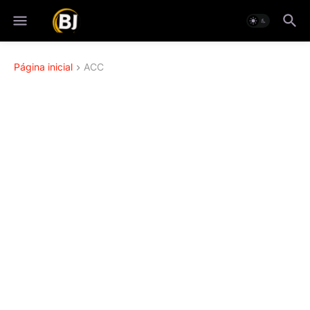
Página inicial
ACC