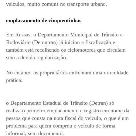
veículos, muito comuns no transporte urbano.
emplacamento de cinquentinhas
Em Russas, o Departamento Municipal de Trânsito e
Rodoviário (Demutran) já iniciou a fiscalização e
também está recolhendo os ciclomotores que circulam
sem a devida regularização.
No entanto, os proprietários enfrentam uma dificuldade
prática:
o Departamento Estadual de Trânsito (Detran) só
realiza o primeiro emplacamento e registro em nome da
pessoa que consta na nota fiscal do veículo, o que é um
problema para quem comprou o veículo de forma
informal, sem documento.