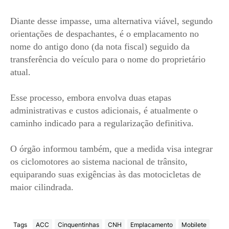
Diante desse impasse, uma alternativa viável, segundo
orientações de despachantes, é o emplacamento no
nome do antigo dono (da nota fiscal) seguido da
transferência do veículo para o nome do proprietário
atual.
Esse processo, embora envolva duas etapas
administrativas e custos adicionais, é atualmente o
caminho indicado para a regularização definitiva.
O órgão informou também, que a medida visa integrar
os ciclomotores ao sistema nacional de trânsito,
equiparando suas exigências às das motocicletas de
maior cilindrada.
Tags
ACC
Cinquentinhas
CNH
Emplacamento
Mobilete