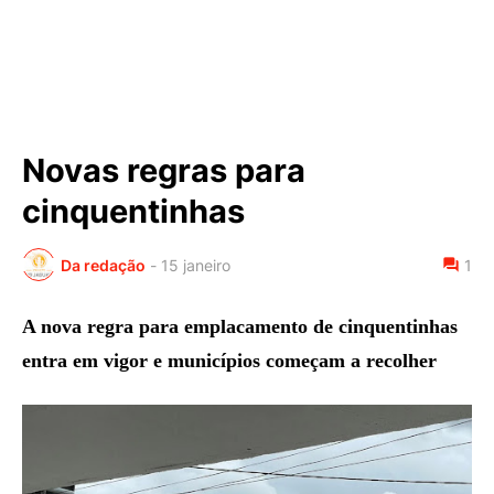
Novas regras para
cinquentinhas
Da redação
-
15 janeiro
1
A nova regra para emplacamento de cinquentinhas
entra em vigor e municípios começam a recolher