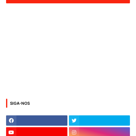
SIGA-NOS