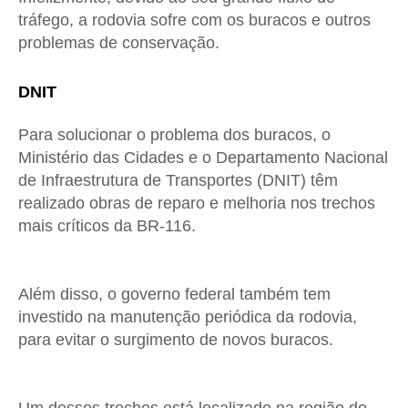
tráfego, a rodovia sofre com os buracos e outros
problemas de conservação.
DNIT
Para solucionar o problema dos buracos, o
Ministério das Cidades e o Departamento Nacional
de Infraestrutura de Transportes (DNIT) têm
realizado obras de reparo e melhoria nos trechos
mais críticos da BR-116.
Além disso, o governo federal também tem
investido na manutenção periódica da rodovia,
para evitar o surgimento de novos buracos.