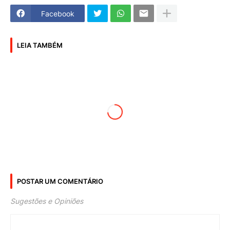
Facebook
LEIA TAMBÉM
POSTAR UM COMENTÁRIO
Sugestões e Opiniões