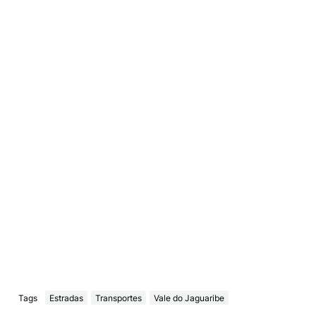
Tags
Estradas
Transportes
Vale do Jaguaribe