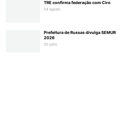
TRE confirma federação com Ciro
04 agosto
Prefeitura de Russas divulga SEMUR
2026
30 julho