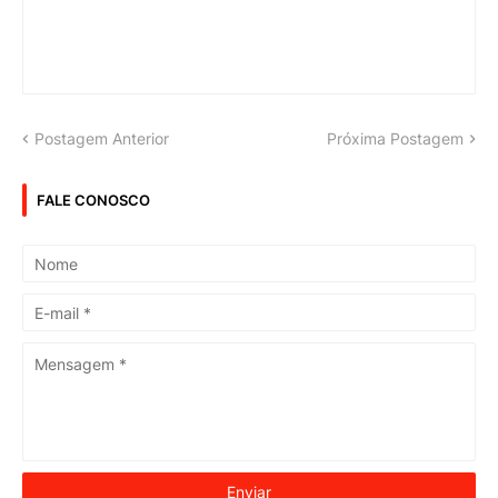
Postagem Anterior
Próxima Postagem
FALE CONOSCO