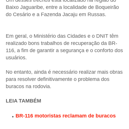
Um desses trechos está localizado na região do
Baixo Jaguaribe, entre a localidade de Boqueirão
do Cesário e a Fazenda Jacaju em Russas.
Em geral, o Ministério das Cidades e o DNIT têm
realizado bons trabalhos de recuperação da BR-
116, a fim de garantir a segurança e o conforto dos
usuários.
No entanto, ainda é necessário realizar mais obras
para resolver definitivamente o problema dos
buracos na rodovia.
LEIA TAMBÉM
BR-116 motoristas reclamam de buracos