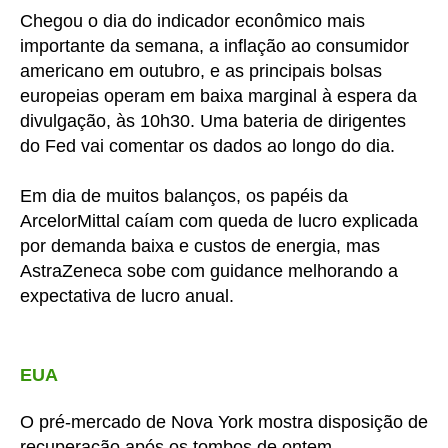
Chegou o dia do indicador econômico mais
importante da semana, a inflação ao consumidor
americano em outubro, e as principais bolsas
europeias operam em baixa marginal à espera da
divulgação, às 10h30. Uma bateria de dirigentes
do Fed vai comentar os dados ao longo do dia.
Em dia de muitos balanços, os papéis da
ArcelorMittal caíam com queda de lucro explicada
por demanda baixa e custos de energia, mas
AstraZeneca sobe com guidance melhorando a
expectativa de lucro anual.
EUA
O pré-mercado de Nova York mostra disposição de
recuperação após os tombos de
ontem
.