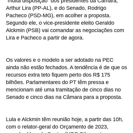
"muita disposição" dos presidentes da Câmara,
Arthur Lira (PP-AL), e do Senado, Rodrigo
Pacheco (PSD-MG), em acolher a proposta.
Segundo ele, o vice-presidente eleito Geraldo
Alckmin (PSB) vai comandar as negociações com
Lira e Pacheco a partir de agora.
Os valores e o modelo a ser adotado na PEC
ainda não estão fechados. A tendência é de que os
recursos extra teto fiquem perto dos R$ 175
bilhões. Parlamentares do PT têm pressa e
mencionam até uma tramitação de cinco dias no
Senado e cinco dias na Câmara para a proposta.
Lula e Alckmin têm reunião
hoje
, a partir das 10h,
com o relator-geral do Orçamento de 2023,