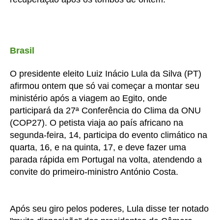
Brasil
O presidente eleito Luiz Inácio Lula da Silva (PT)
afirmou
ontem
que só vai começar a montar seu
ministério após a viagem ao Egito, onde
participará da 27ª Conferência do Clima da ONU
(COP27). O petista viaja ao país africano na
segunda
-feira, 14, participa do evento climático na
quarta
, 16, e na
quinta
, 17, e deve fazer uma
parada rápida em Portugal na volta, atendendo a
convite do primeiro-ministro António Costa.
Após seu giro pelos poderes, Lula disse
ter
notado