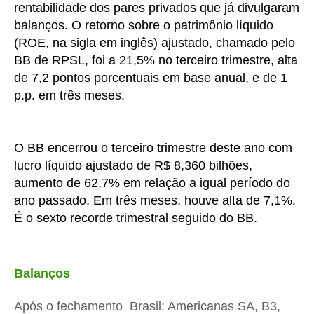
rentabilidade dos pares privados que já divulgaram
balanços. O retorno sobre o patrimônio líquido
(ROE, na sigla em inglês) ajustado, chamado pelo
BB de RPSL, foi a 21,5% no terceiro trimestre, alta
de 7,2 pontos porcentuais em base anual, e de 1
p.p. em três meses.
O BB encerrou o terceiro trimestre deste ano com
lucro líquido ajustado de R$ 8,360 bilhões,
aumento de 62,7% em relação a igual período do
ano passado. Em três meses, houve alta de 7,1%.
É o sexto recorde trimestral seguido do BB.
Balanços
Após o fechamento
Brasil:
Americanas SA, B3,