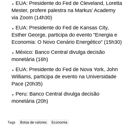
EUA: Presidente do Fed de Cleveland, Loretta
Mester, profere palestra na Markus’ Academy
via Zoom (14h30)
EUA: Presidente do Fed de Kansas City,
Esther George, participa do evento "Energia e
Economia: O Novo Cenário Energético" (15h30)
México: Banco Central divulga decisão
monetária (16h)
EUA: Presidente do Fed de Nova York, John
Williams, participa de evento na Universidade
Pace (20h35)
Peru: Banco Central divulga decisão
monetária (20h)
Tags
Bolsa de valores
Economia