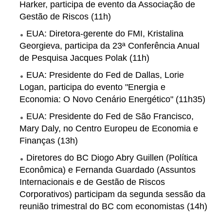
Harker, participa de evento da Associação de
Gestão de Riscos (11h)
EUA: Diretora-gerente do FMI, Kristalina
Georgieva, participa da 23ª Conferência Anual
de Pesquisa Jacques Polak (11h)
EUA: Presidente do Fed de Dallas, Lorie
Logan, participa do evento "Energia e
Economia: O Novo Cenário Energético" (11h35)
EUA: Presidente do Fed de São Francisco,
Mary Daly, no Centro Europeu de Economia e
Finanças (13h)
Diretores do BC Diogo Abry Guillen (Política
Econômica) e Fernanda Guardado (Assuntos
Internacionais e de Gestão de Riscos
Corporativos) participam da
segunda
sessão da
reunião trimestral do BC com economistas (14h)