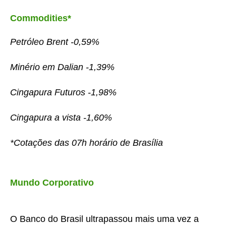
Commodities*
Petróleo Brent -0,59%
Minério em Dalian -1,39%
Cingapura Futuros -1,98%
Cingapura a vista -1,60%
*Cotações das 07h horário de Brasília
Mundo Corporativo
O Banco do Brasil ultrapassou mais uma vez a