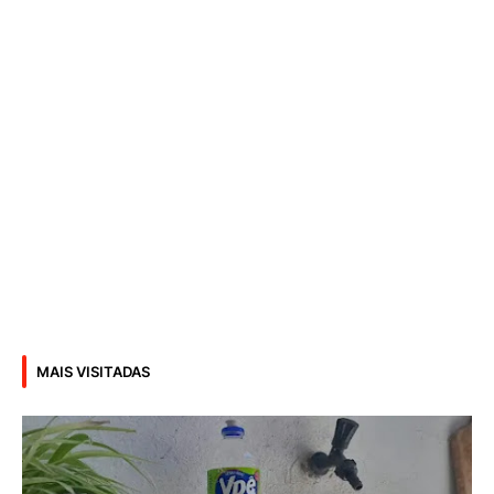
MAIS VISITADAS