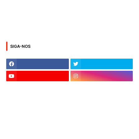
SIGA-NOS