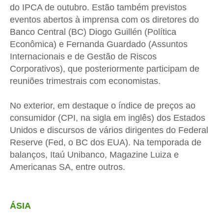
do IPCA
de outubro
. Estão também previstos
eventos abertos à imprensa com os diretores do
Banco Central (BC) Diogo Guillén (Política
Econômica) e Fernanda Guardado (Assuntos
Internacionais e de Gestão de Riscos
Corporativos), que posteriormente participam de
reuniões trimestrais com economistas.
No exterior, em destaque o índice de preços ao
consumidor (CPI, na sigla em inglês) dos Estados
Unidos e discursos de vários dirigentes do Federal
Reserve (Fed, o BC dos EUA). Na temporada de
balanços, Itaú Unibanco, Magazine Luiza e
Americanas SA, entre outros.
ÁSIA