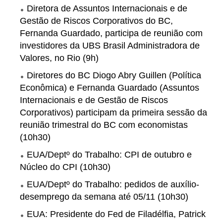
Diretora de Assuntos Internacionais e de
Gestão de Riscos Corporativos do BC,
Fernanda Guardado, participa de reunião com
investidores da UBS Brasil Administradora de
Valores, no Rio (9h)
Diretores do BC Diogo Abry Guillen (Política
Econômica) e Fernanda Guardado (Assuntos
Internacionais e de Gestão de Riscos
Corporativos) participam da primeira sessão da
reunião trimestral do BC com economistas
(10h30)
EUA/Deptº do Trabalho: CPI
de outubro
e
Núcleo do CPI (10h30)
EUA/Deptº do Trabalho: pedidos de auxílio-
desemprego da semana até 05/11 (10h30)
EUA: Presidente do Fed de Filadélfia, Patrick