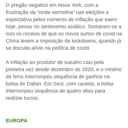
O pregão negativo em Nova York, com a
frustração da "onda vermelha" nas eleições e
expectativa pelos números de inflação que saem
hoje
, pesou no sentimento asiático. Somaram-se a
isso os receios de que os novos surtos de covid na
China levem a imposição de lockdowns, quando já
se discutia alívio na política de covid.
A inflação ao produtor
de outubro
caiu pela
primeira vez desde dezembro de 2020, e o minério
de ferro interrompeu sequência de ganhos na
bolsa de Dalian. Em Seul, com cautela, a bolsa
interrompeu sequência de quatro altas para
realizar lucros.
EUROPA