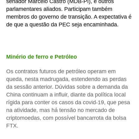
senador Marcelo Castro (MDB-PI), e outros
parlamentares aliados. Participam também
membros do governo de transição. A expectativa é
de que a questão da PEC seja encaminhada.
Minério de ferro e Petróleo
Os contratos futuros de petróleo operam em
queda, nesta madrugada, estendendo as perdas
da sessão anterior. Dúvidas sobre a demanda da
China continuam a influir, diante da política local
rígida para conter os casos da covid-19, que pesa
na atividade, mas há tensão no mercado de
criptomoedas, com possível bancarrota da bolsa
FTX.