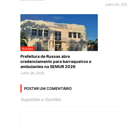
Julho 30, 20
RUSSAS
Prefeitura de Russas abre
credenciamento para barraqueiros e
ambulantes na SEMUR 2026
Julho 28, 2026
POSTAR UM COMENTÁRIO
Sugestões e Opiniões