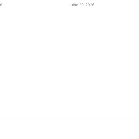
26
Julho 29, 2026