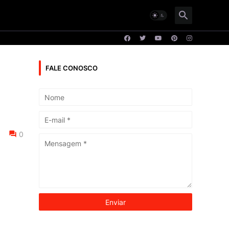
FALE CONOSCO
0