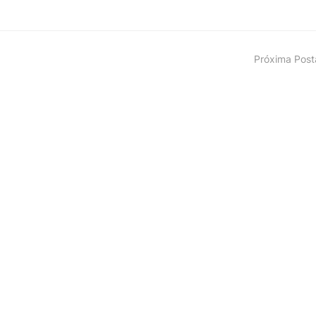
Próxima Pos