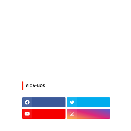
SIGA-NOS