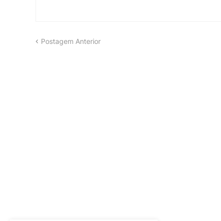
Postagem Anterior