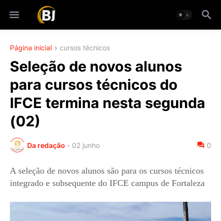
Página inicial
cursos técnicos
Seleção de novos alunos
para cursos técnicos do
IFCE termina nesta segunda
(02)
Da redação
-
02 junho
0
A seleção de novos alunos são para os cursos técnicos
integrado e subsequente do IFCE campus de Fortaleza