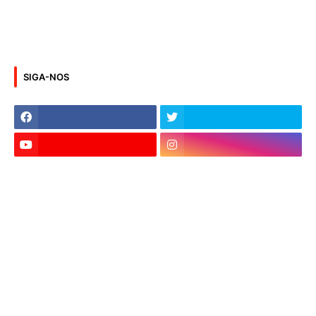
SIGA-NOS