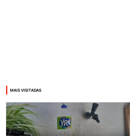
MAIS VISITADAS