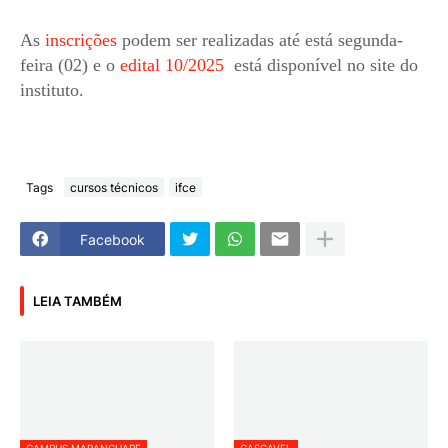
As
inscrições
podem ser realizadas até está segunda-
feira (02) e o
edital 10/2025
está disponível no site do
instituto.
Tags
cursos técnicos
ifce
Facebook
LEIA TAMBÉM