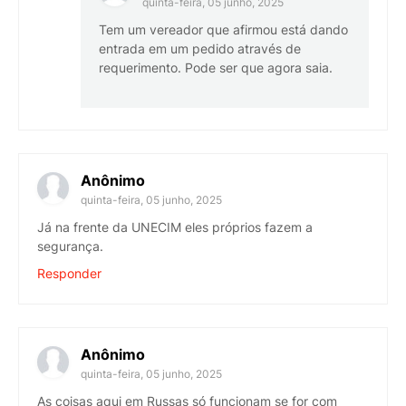
quinta-feira, 05 junho, 2025
Tem um vereador que afirmou está dando
entrada em um pedido através de
requerimento. Pode ser que agora saia.
Anônimo
quinta-feira, 05 junho, 2025
Já na frente da UNECIM eles próprios fazem a
segurança.
Responder
Anônimo
quinta-feira, 05 junho, 2025
As coisas aqui em Russas só funcionam se for com