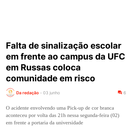
Falta de sinalização escolar
em frente ao campus da UFC
em Russas coloca
comunidade em risco
Da redação
-
03 junho
6
O acidente envolvendo uma Pick-up de cor branca
aconteceu por volta das 21h nessa segunda-feira (02)
em frente a portaria da universidade