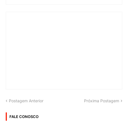
Postagem Anterior
Próxima Postagem
FALE CONOSCO