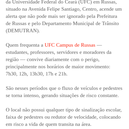
da Universidade Federal do Ceará (UFC) em Russas,
situado na Avenida Felipe Santiago, Centro, acende um
alerta que não pode mais ser ignorado pela Prefeitura
de Russas e pelo Departamento Municipal de Trânsito
(DEMUTRAN).
Quem frequenta a
UFC Campus de Russas
—
estudantes, professores, servidores e moradores da
região — convive diariamente com o perigo,
principalmente nos horários de maior movimento:
7h30, 12h, 13h30, 17h e 21h.
São nesses períodos que o fluxo de veículos e pedestres
se torna intenso, gerando situações de risco constante.
O local não possui qualquer tipo de sinalização escolar,
faixa de pedestres ou redutor de velocidade, colocando
em risco a vida de quem transita na área.