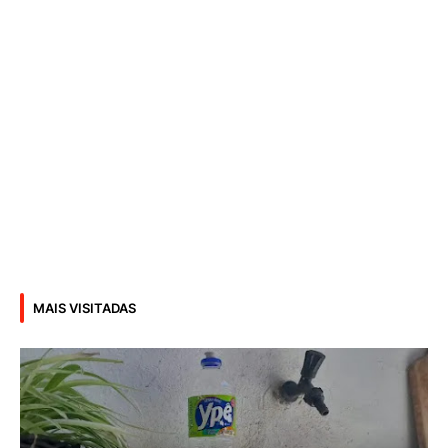
MAIS VISITADAS