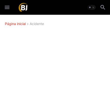
Página inicial
Acidente