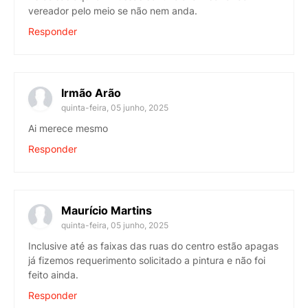
vereador pelo meio se não nem anda.
Responder
Irmão Arão
quinta-feira, 05 junho, 2025
Ai merece mesmo
Responder
Maurício Martins
quinta-feira, 05 junho, 2025
Inclusive até as faixas das ruas do centro estão apagas
já fizemos requerimento solicitado a pintura e não foi
feito ainda.
Responder