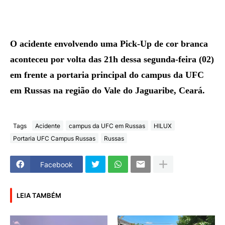
O acidente envolvendo uma Pick-Up de cor branca
aconteceu por volta das 21h dessa segunda-feira (02)
em frente a portaria principal do campus da UFC
em Russas na região do Vale do Jaguaribe, Ceará.
Tags
Acidente
campus da UFC em Russas
HILUX
Portaria UFC Campus Russas
Russas
Facebook
LEIA TAMBÉM