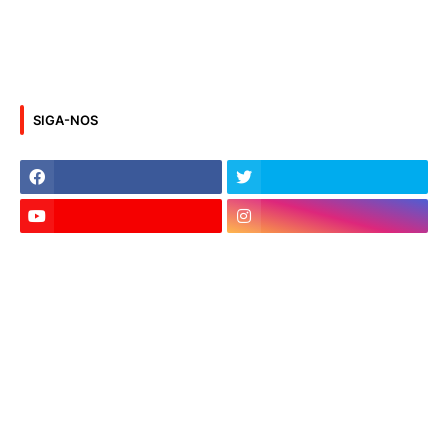
SIGA-NOS