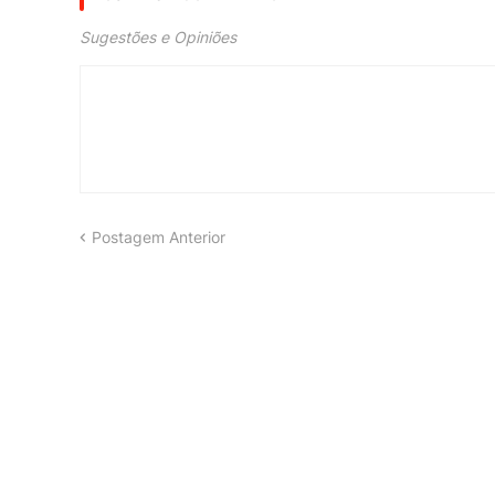
Sugestões e Opiniões
Postagem Anterior