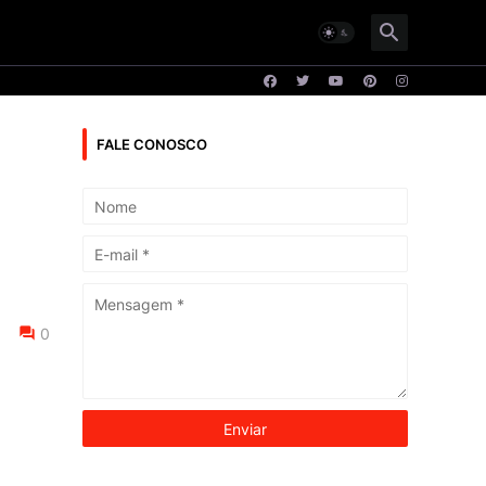
FALE CONOSCO
0