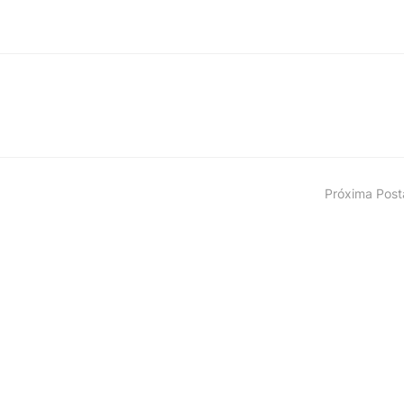
Próxima Pos