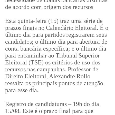
necessidade de contas bancárias distintas
de acordo com origem dos recursos
Esta quinta-feira (15) traz uma série de
prazos finais no Calendário Eleitoral. É o
último dia para partidos registrarem seus
candidatos; o último dia para abertura de
conta bancária específica; e o último dia
para encaminhar ao Tribunal Superior
Eleitoral (TSE) os critérios de uso dos
recursos nas campanhas. Professor de
Direito Eleitoral, Alexandre Rollo
ressalta os principais pontos de atenção
para esse dia.
Registro de candidaturas – 19h do dia
15/08. Este é o prazo final para que