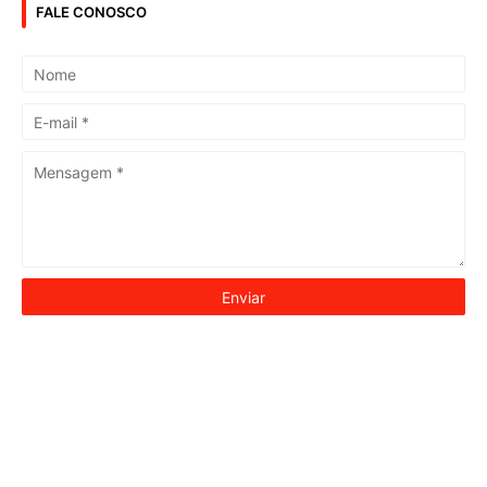
FALE CONOSCO