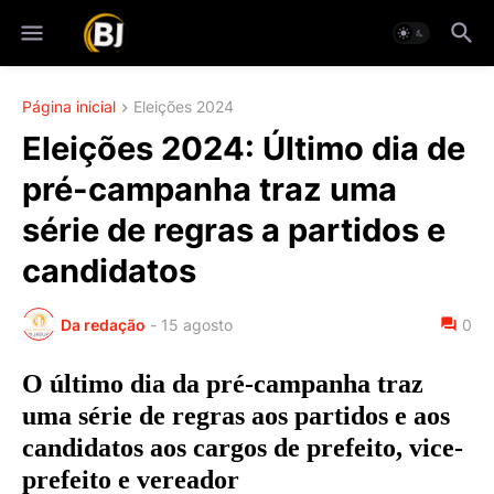
Página inicial
Eleições 2024
Eleições 2024: Último dia de
pré-campanha traz uma
série de regras a partidos e
candidatos
Da redação
-
15 agosto
0
O último dia da pré-campanha traz
uma série de regras aos partidos e aos
candidatos aos cargos de prefeito, vice-
prefeito e vereador