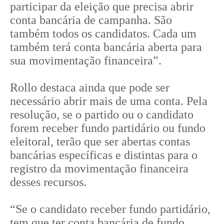
participar da eleição que precisa abrir
conta bancária de campanha. São
também todos os candidatos. Cada um
também terá conta bancária aberta para
sua movimentação financeira”.
Rollo destaca ainda que pode ser
necessário abrir mais de uma conta. Pela
resolução, se o partido ou o candidato
forem receber fundo partidário ou fundo
eleitoral, terão que ser abertas contas
bancárias específicas e distintas para o
registro da movimentação financeira
desses recursos.
“Se o candidato receber fundo partidário,
tem que ter conta bancária de fundo