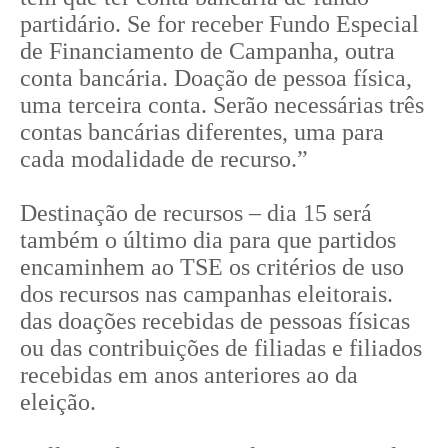
partidário. Se for receber Fundo Especial
de Financiamento de Campanha, outra
conta bancária. Doação de pessoa física,
uma terceira conta. Serão necessárias três
contas bancárias diferentes, uma para
cada modalidade de recurso.”
Destinação de recursos – dia 15 será
também o último dia para que partidos
encaminhem ao TSE os critérios de uso
dos recursos nas campanhas eleitorais.
das doações recebidas de pessoas físicas
ou das contribuições de filiadas e filiados
recebidas em anos anteriores ao da
eleição.