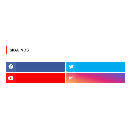
SIGA-NOS