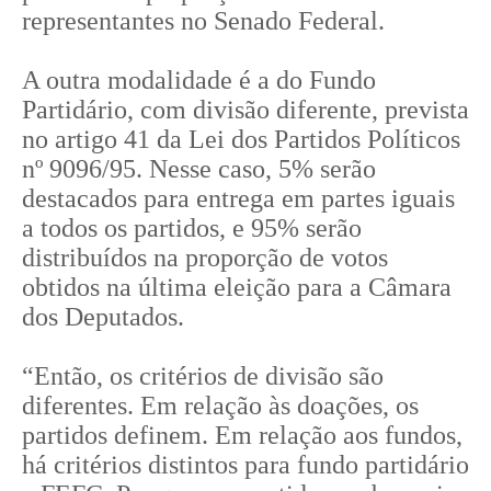
representantes no Senado Federal.
A outra modalidade é a do Fundo
Partidário, com divisão diferente, prevista
no artigo 41 da Lei dos Partidos Políticos
nº 9096/95. Nesse caso, 5% serão
destacados para entrega em partes iguais
a todos os partidos, e 95% serão
distribuídos na proporção de votos
obtidos na última eleição para a Câmara
dos Deputados.
“Então, os critérios de divisão são
diferentes. Em relação às doações, os
partidos definem. Em relação aos fundos,
há critérios distintos para fundo partidário