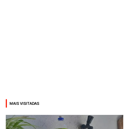
MAIS VISITADAS