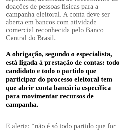
doações de pessoas físicas para a
campanha eleitoral. A conta deve ser
aberta em bancos com atividade
comercial reconhecida pelo Banco
Central do Brasil.
A obrigação, segundo o especialista,
está ligada à prestação de contas: todo
candidato e todo o partido que
participar do processo eleitoral tem
que abrir conta bancária específica
para movimentar recursos de
campanha.
E alerta: “não é só todo partido que for