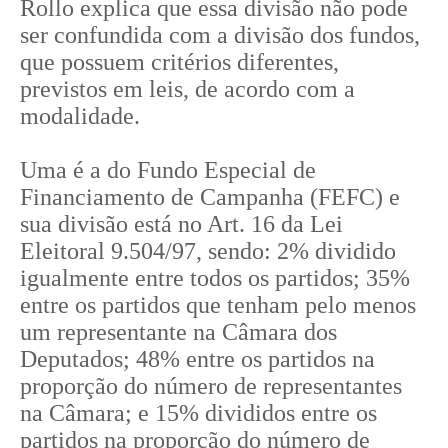
Rollo explica que essa divisão não pode
ser confundida com a divisão dos fundos,
que possuem critérios diferentes,
previstos em leis, de acordo com a
modalidade.
Uma é a do Fundo Especial de
Financiamento de Campanha (FEFC) e
sua divisão está no Art. 16 da Lei
Eleitoral 9.504/97, sendo: 2% dividido
igualmente entre todos os partidos; 35%
entre os partidos que tenham pelo menos
um representante na Câmara dos
Deputados; 48% entre os partidos na
proporção do número de representantes
na Câmara; e 15% divididos entre os
partidos na proporção do número de