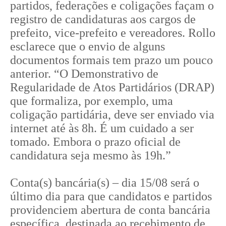
partidos, federações e coligações façam o
registro de candidaturas aos cargos de
prefeito, vice-prefeito e vereadores. Rollo
esclarece que o envio de alguns
documentos formais tem prazo um pouco
anterior. “O Demonstrativo de
Regularidade de Atos Partidários (DRAP)
que formaliza, por exemplo, uma
coligação partidária, deve ser enviado via
internet até às 8h. É um cuidado a ser
tomado. Embora o prazo oficial de
candidatura seja mesmo às 19h.”
Conta(s) bancária(s) – dia 15/08 será o
último dia para que candidatos e partidos
providenciem abertura de conta bancária
específica, destinada ao recebimento de