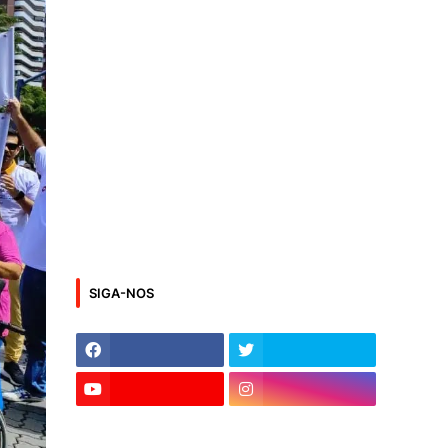
SIGA-NOS