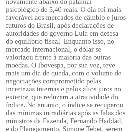
novamente abaixo do patamar
psicológico de 5,40 reais. O dia foi mais
favorável aos mercados de câmbio e juros
futuros do Brasil, após declarações de
autoridades do governo Lula em defesa
do equilíbrio fiscal. Enquanto isso, no
mercado internacional, o dólar se
valorizou frente à maioria das outras
moedas. O Ibovespa, por sua vez, teve
mais um dia de queda, com o volume de
negociações comprometido pelas
incertezas internas e pelos altos juros no
exterior, que reduzem a atratividade do
índice. No entanto, o índice se recuperou
das mínimas intradiárias após as falas dos
ministros da Fazenda, Fernando Haddad,
e do Planejamento, Simone Tebet, serem