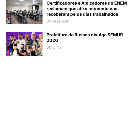
Certificadores e Aplicadores do ENEM
reclamam que até o momento não
receberam pelos dias trabalhados
05 dezembro
Prefeitura de Russas divulga SEMUR
2026
30 julho