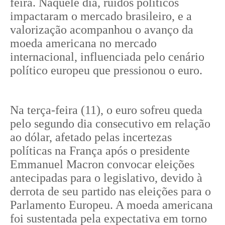
feira. Naquele dia, ruídos políticos
impactaram o mercado brasileiro, e a
valorização acompanhou o avanço da
moeda americana no mercado
internacional, influenciada pelo cenário
político europeu que pressionou o euro.
Na terça-feira (11), o euro sofreu queda
pelo segundo dia consecutivo em relação
ao dólar, afetado pelas incertezas
políticas na França após o presidente
Emmanuel Macron convocar eleições
antecipadas para o legislativo, devido à
derrota de seu partido nas eleições para o
Parlamento Europeu. A moeda americana
foi sustentada pela expectativa em torno