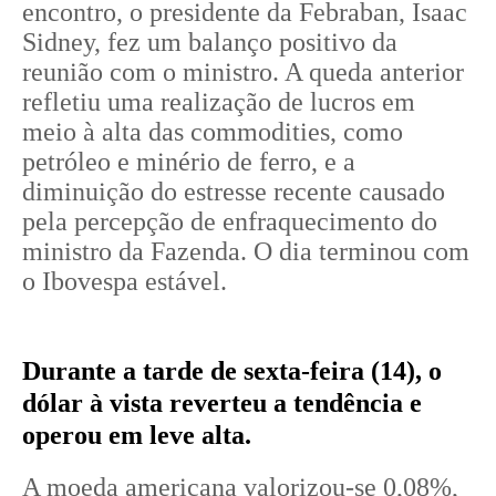
encontro, o presidente da Febraban, Isaac
Sidney, fez um balanço positivo da
reunião com o ministro. A queda anterior
refletiu uma realização de lucros em
meio à alta das commodities, como
petróleo e minério de ferro, e a
diminuição do estresse recente causado
pela percepção de enfraquecimento do
ministro da Fazenda. O dia terminou com
o Ibovespa estável.
Durante a tarde de sexta-feira (14), o
dólar à vista reverteu a tendência e
operou em leve alta.
A moeda americana valorizou-se 0,08%,