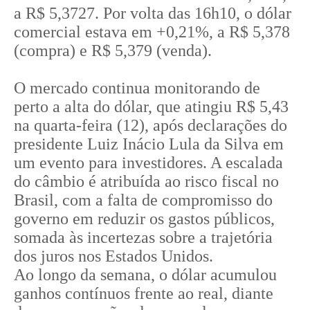
a R$ 5,3727. Por volta das 16h10, o dólar
comercial estava em +0,21%, a R$ 5,378
(compra) e R$ 5,379 (venda).
O mercado continua monitorando de
perto a alta do dólar, que atingiu R$ 5,43
na quarta-feira (12), após declarações do
presidente Luiz Inácio Lula da Silva em
um evento para investidores. A escalada
do câmbio é atribuída ao risco fiscal no
Brasil, com a falta de compromisso do
governo em reduzir os gastos públicos,
somada às incertezas sobre a trajetória
dos juros nos Estados Unidos.
Ao longo da semana, o dólar acumulou
ganhos contínuos frente ao real, diante