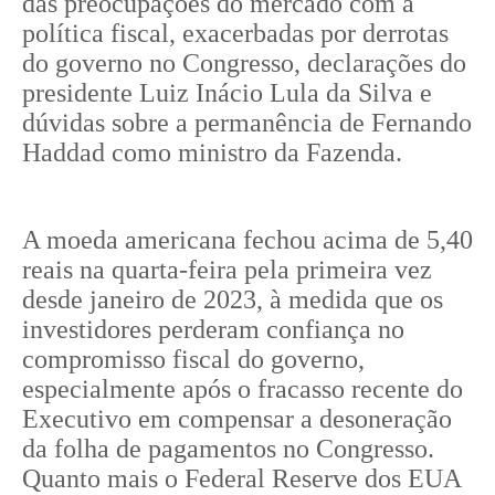
das preocupações do mercado com a
política fiscal, exacerbadas por derrotas
do governo no Congresso, declarações do
presidente Luiz Inácio Lula da Silva e
dúvidas sobre a permanência de Fernando
Haddad como ministro da Fazenda.
A moeda americana fechou acima de 5,40
reais na quarta-feira pela primeira vez
desde janeiro de 2023, à medida que os
investidores perderam confiança no
compromisso fiscal do governo,
especialmente após o fracasso recente do
Executivo em compensar a desoneração
da folha de pagamentos no Congresso.
Quanto mais o Federal Reserve dos EUA