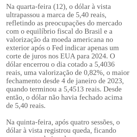
Na quarta-feira (12), o dólar à vista
ultrapassou a marca de 5,40 reais,
refletindo as preocupações do mercado
com o equilíbrio fiscal do Brasil e a
valorização da moeda americana no
exterior após o Fed indicar apenas um
corte de juros nos EUA para 2024. O
dólar encerrou o dia cotado a 5,4036
reais, uma valorização de 0,82%, o maior
fechamento desde 4 de janeiro de 2023,
quando terminou a 5,4513 reais. Desde
então, o dólar não havia fechado acima
de 5,40 reais.
Na quinta-feira, após quatro sessões, o
dólar à vista registrou queda, ficando