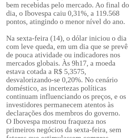
bem recebidas pelo mercado. Ao final do
dia, o Ibovespa caiu 0,31%, a 119.568
pontos, atingindo o menor nível do ano.
Na sexta-feira (14), o dólar iniciou o dia
com leve queda, em um dia que se prevê
de pouca atividade ou indicadores nos
mercados globais. Às 9h17, a moeda
estava cotada a R$ 5,3575,
desvalorizando-se 0,20%. No cenário
doméstico, as incertezas políticas
continuam influenciando os preços, e os
investidores permanecem atentos às
declarações dos membros do governo.
O Ibovespa mostrou fraqueza nos
primeiros negócios da sexta-feira, sem