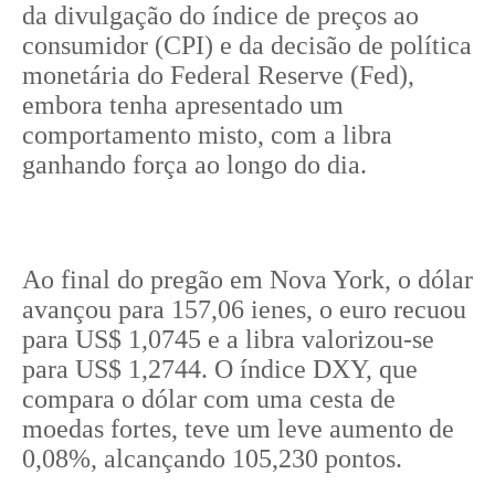
da divulgação do índice de preços ao
consumidor (CPI) e da decisão de política
monetária do Federal Reserve (Fed),
embora tenha apresentado um
comportamento misto, com a libra
ganhando força ao longo do dia.
Ao final do pregão em Nova York, o dólar
avançou para 157,06 ienes, o euro recuou
para US$ 1,0745 e a libra valorizou-se
para US$ 1,2744. O índice DXY, que
compara o dólar com uma cesta de
moedas fortes, teve um leve aumento de
0,08%, alcançando 105,230 pontos.