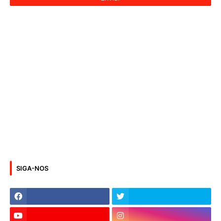
SIGA-NOS