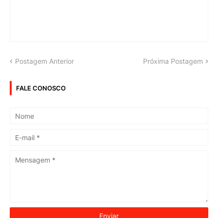
Postagem Anterior
Próxima Postagem
FALE CONOSCO