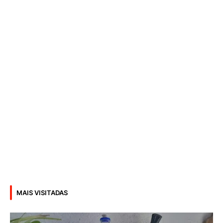
MAIS VISITADAS