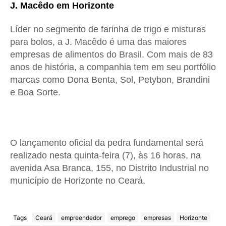
J. Macêdo em Horizonte
Líder no segmento de farinha de trigo e misturas
para bolos, a J. Macêdo é uma das maiores
empresas de alimentos do Brasil. Com mais de 83
anos de história, a companhia tem em seu portfólio
marcas como Dona Benta, Sol, Petybon, Brandini
e Boa Sorte.
O lançamento oficial da pedra fundamental será
realizado nesta quinta-feira (7), às 16 horas, na
avenida Asa Branca, 155, no Distrito Industrial no
município de Horizonte no Ceará.
Tags
Ceará
empreendedor
emprego
empresas
Horizonte