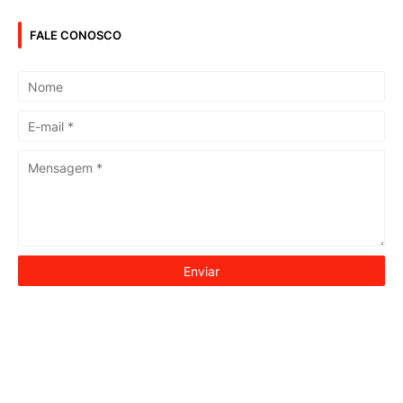
FALE CONOSCO