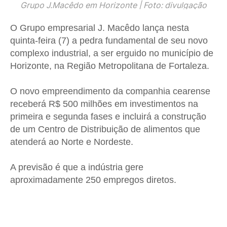
Grupo J.Macêdo em Horizonte | Foto: divulgação
O Grupo empresarial J. Macêdo lança nesta
quinta-feira (7) a pedra fundamental de seu novo
complexo industrial, a ser erguido no município de
Horizonte, na Região Metropolitana de Fortaleza.
O novo empreendimento da companhia cearense
receberá R$ 500 milhões em investimentos na
primeira e segunda fases e incluirá a construção
de um Centro de Distribuição de alimentos que
atenderá ao Norte e Nordeste.
A previsão é que a indústria gere
aproximadamente 250 empregos diretos.