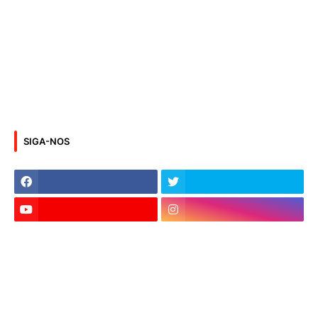
SIGA-NOS