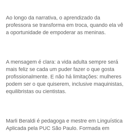
Ao longo da narrativa, o aprendizado da
professora se transforma em troca, quando ela vê
a oportunidade de empoderar as meninas.
A mensagem é clara: a vida adulta sempre será
mais feliz se cada um puder fazer o que gosta
profissionalmente. E não há limitações: mulheres
podem ser o que quiserem, inclusive maquinistas,
equilibristas ou cientistas.
Marli Beraldi é pedagoga e mestre em Linguística
Aplicada pela PUC São Paulo. Formada em