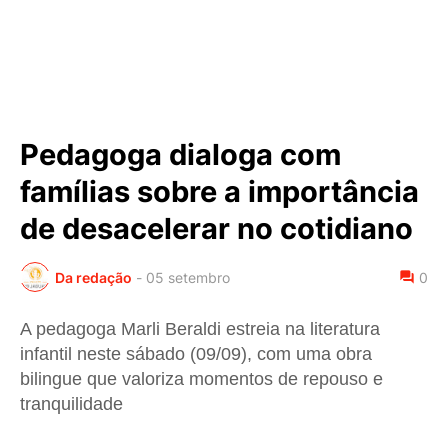
Pedagoga dialoga com
famílias sobre a importância
de desacelerar no cotidiano
Da redação
-
05 setembro
0
A pedagoga Marli Beraldi estreia na literatura
infantil neste sábado (09/09), com uma obra
bilingue que valoriza momentos de repouso e
tranquilidade