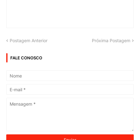
Postagem Anterior
Próxima Postagem
FALE CONOSCO