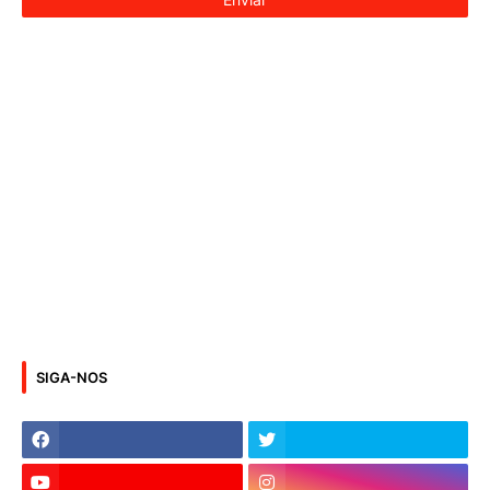
SIGA-NOS