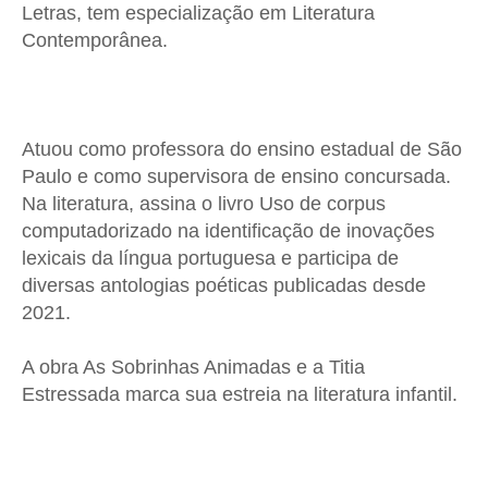
Letras, tem especialização em Literatura
Contemporânea.
Atuou como professora do ensino estadual de São
Paulo e como supervisora de ensino concursada.
Na literatura, assina o livro Uso de corpus
computadorizado na identificação de inovações
lexicais da língua portuguesa e participa de
diversas antologias poéticas publicadas desde
2021.
A obra As Sobrinhas Animadas e a Titia
Estressada marca sua estreia na literatura infantil.