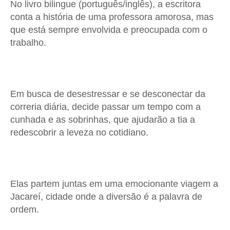
No livro bilingue (português/inglês), a escritora
conta a história de uma professora amorosa, mas
que está sempre envolvida e preocupada com o
trabalho.
Em busca de desestressar e se desconectar da
correria diária, decide passar um tempo com a
cunhada e as sobrinhas, que ajudarão a tia a
redescobrir a leveza no cotidiano.
Elas partem juntas em uma emocionante viagem a
Jacareí, cidade onde a diversão é a palavra de
ordem.