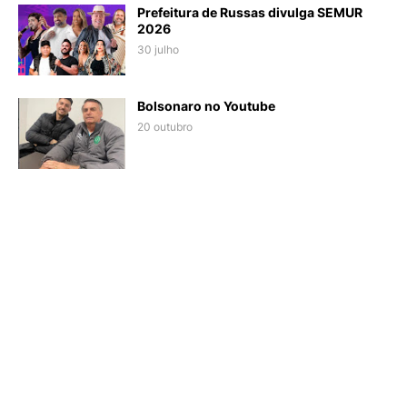
Prefeitura de Russas divulga SEMUR
2026
30 julho
Bolsonaro no Youtube
20 outubro