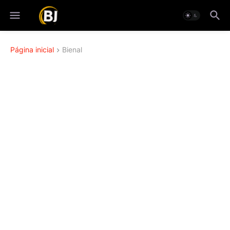
Página inicial
Bienal