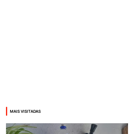
MAIS VISITADAS