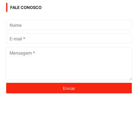
FALE CONOSCO