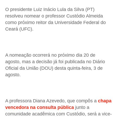
O presidente Luiz Inácio Lula da Silva (PT)
resolveu nomear o professor Custódio Almeida
como próximo reitor da Universidade Federal do
Ceará (UFC).
A nomeação ocorrerá no próximo dia 20 de
agosto, mas a decisão já foi publicada no Diário
Oficial da União (DOU) desta quinta-feira, 3 de
agosto.
A professora Diana Azevedo, que compôs a
chapa
vencedora na consulta pública
junto a
comunidade acadêmica com Custódio, será a vice-