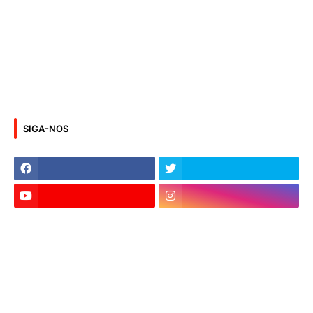
SIGA-NOS