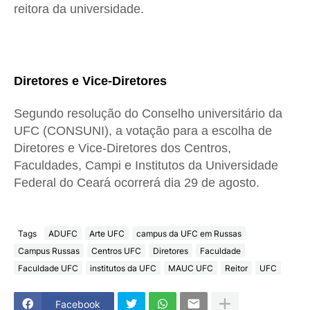
reitora da universidade.
Diretores e Vice-Diretores
Segundo resolução do Conselho universitário da
UFC (CONSUNI), a votação para a escolha de
Diretores e Vice-Diretores dos Centros,
Faculdades, Campi e Institutos da Universidade
Federal do Ceará ocorrerá dia 29 de agosto.
Tags
ADUFC
Arte UFC
campus da UFC em Russas
Campus Russas
Centros UFC
Diretores
Faculdade
Faculdade UFC
institutos da UFC
MAUC UFC
Reitor
UFC
Facebook