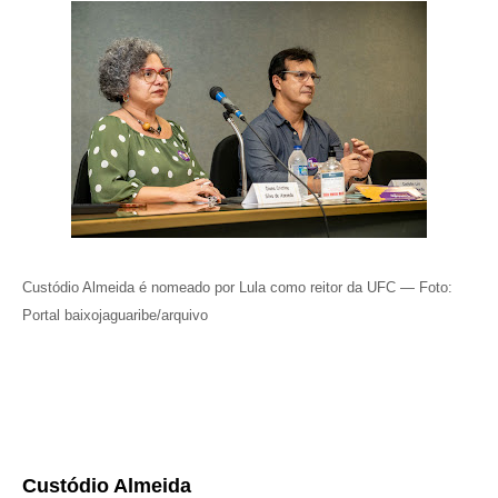
Custódio Almeida é nomeado por Lula como reitor da UFC — Foto:
Portal baixojaguaribe/arquivo
Custódio Almeida