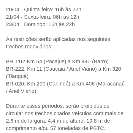
20/04 - Quinta-feira: 16h às 22h
21/04 - Sexta-feira: 06h às 12h
23/04 - Domingo: 16h às 22h
As restrições serão aplicadas nos seguintes
trechos rodoviários:
BR-116: Km 54 (Pacajus) a Km 440 (Barro)
BR-222: Km 11 (Caucaia / Anel Viário) a Km 320
(Tianguá)
BR-020: Km 290 (Canindé) a Km 406 (Maracanaú
/ Anel Viário)
Durante esses períodos, serão proibidos de
circular nos trechos citados veículos com mais de
2,6 m de largura, 4,4 m de altura, 19,8 m de
comprimento e/ou 57 toneladas de PBTC.