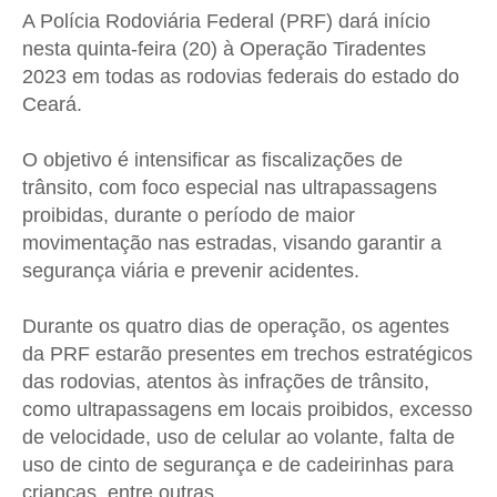
A Polícia Rodoviária Federal (PRF) dará início
nesta quinta-feira (20) à Operação Tiradentes
2023 em todas as rodovias federais do estado do
Ceará.
O objetivo é intensificar as fiscalizações de
trânsito, com foco especial nas ultrapassagens
proibidas, durante o período de maior
movimentação nas estradas, visando garantir a
segurança viária e prevenir acidentes.
Durante os quatro dias de operação, os agentes
da PRF estarão presentes em trechos estratégicos
das rodovias, atentos às infrações de trânsito,
como ultrapassagens em locais proibidos, excesso
de velocidade, uso de celular ao volante, falta de
uso de cinto de segurança e de cadeirinhas para
crianças, entre outras.