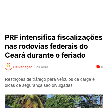
PRF intensifica fiscalizações
nas rodovias federais do
Ceará durante o feriado
Da Redação
-
20 abril
0
Restrições de tráfego para veículos de carga e
dicas de segurança são divulgadas