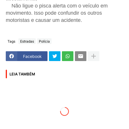
Não ligue o pisca alerta com o veículo em
movimento. Isso pode confundir os outros
motoristas e causar um acidente.
Tags
Estradas
Polícia
Facebook
LEIA TAMBÉM