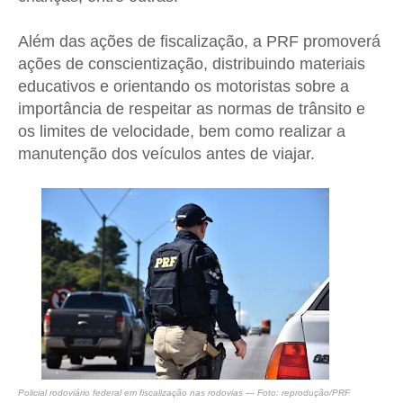
Além das ações de fiscalização, a PRF promoverá
ações de conscientização, distribuindo materiais
educativos e orientando os motoristas sobre a
importância de respeitar as normas de trânsito e
os limites de velocidade, bem como realizar a
manutenção dos veículos antes de viajar.
Policial rodoviário federal em fiscalização nas rodovias
— Foto: reprodução/PRF