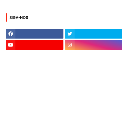
SIGA-NOS