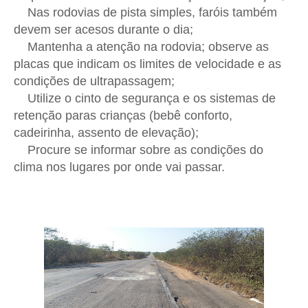
Nas rodovias de pista simples, faróis também
devem ser acesos durante o dia;
Mantenha a atenção na rodovia; observe as
placas que indicam os limites de velocidade e as
condições de ultrapassagem;
Utilize o cinto de segurança e os sistemas de
retenção paras crianças (bebê conforto,
cadeirinha, assento de elevação);
Procure se informar sobre as condições do
clima nos lugares por onde vai passar.