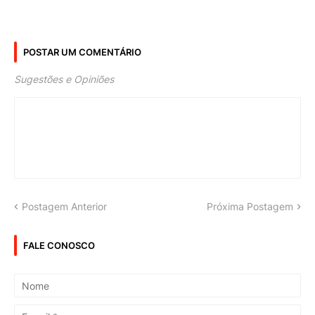
POSTAR UM COMENTÁRIO
Sugestões e Opiniões
Postagem Anterior
Próxima Postagem
FALE CONOSCO