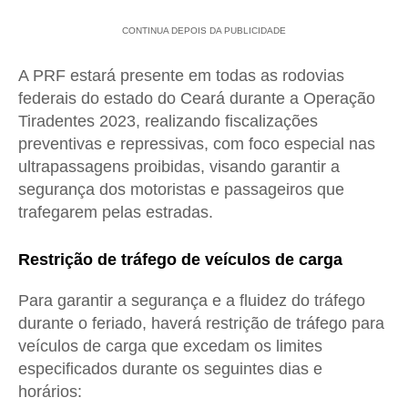
CONTINUA DEPOIS DA PUBLICIDADE
A PRF estará presente em todas as rodovias
federais do estado do Ceará durante a Operação
Tiradentes 2023, realizando fiscalizações
preventivas e repressivas, com foco especial nas
ultrapassagens proibidas, visando garantir a
segurança dos motoristas e passageiros que
trafegarem pelas estradas.
Restrição de tráfego de veículos de carga
Para garantir a segurança e a fluidez do tráfego
durante o feriado, haverá restrição de tráfego para
veículos de carga que excedam os limites
especificados durante os seguintes dias e
horários: