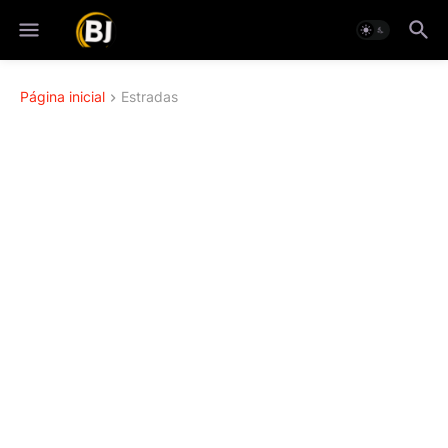
Página inicial
Estradas