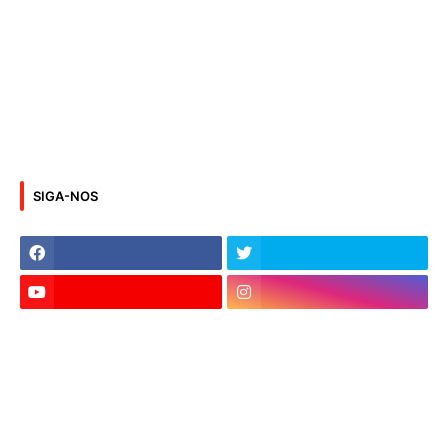
SIGA-NOS