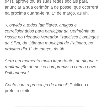
(PT), aproveitou as suas redes sociais para
anunciar a sua cerimônia de posse, que ocorrerá
na próxima quarta-feira, 1° de março, as 9h.
"
Convido a todos familiares, amigos e
correligionários para participar da Cerimônia de
Posse no Plenário Vereador Francisco Domingos
da Silva, da Câmara municipal de Palhano, no
próximo dia 1º de março, às 9h.
Será um momento muito importante; de alegria e
reafirmação do nosso compromisso com o povo
Palhanense!
Conto com a presença de todos!
" Publicou o
prefeito eleito.