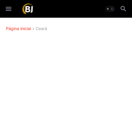
Página inicial
Ceará