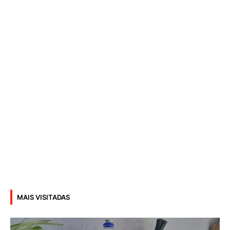
MAIS VISITADAS