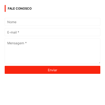
FALE CONOSCO