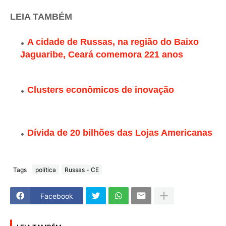
LEIA TAMBÉM
A cidade de Russas, na região do Baixo
Jaguaribe, Ceará comemora 221 anos
Clusters econômicos de inovação
Dívida de 20 bilhões das Lojas Americanas
Tags
política
Russas - CE
Facebook