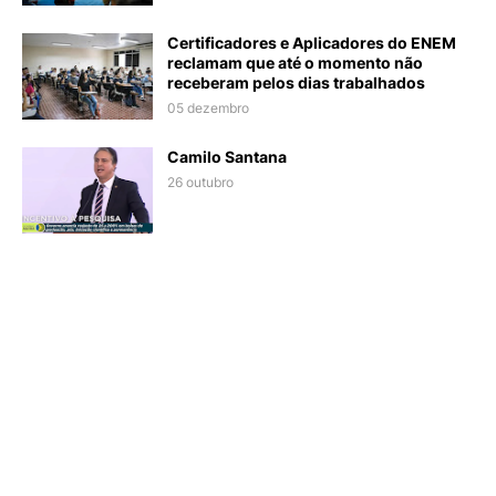
Certificadores e Aplicadores do ENEM
reclamam que até o momento não
receberam pelos dias trabalhados
05 dezembro
Camilo Santana
26 outubro