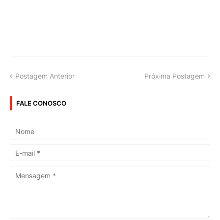
Postagem Anterior
Próxima Postagem
FALE CONOSCO