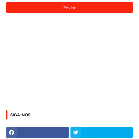
SIGA-NOS