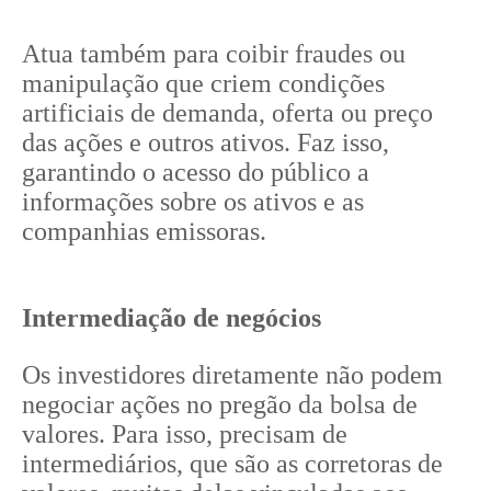
Atua também para coibir fraudes ou
manipulação que criem condições
artificiais de demanda, oferta ou preço
das ações e outros ativos. Faz isso,
garantindo o acesso do público a
informações sobre os ativos e as
companhias emissoras.
Intermediação de negócios
Os investidores diretamente não podem
negociar ações no pregão da bolsa de
valores. Para isso, precisam de
intermediários, que são as corretoras de