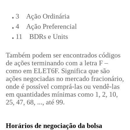
3 Ação Ordinária
4 Ação Preferencial
11 BDRs e Units
Também podem ser encontrados códigos
de ações terminando com a letra F –
como em ELET6F. Significa que são
ações negociadas no mercado fracionário,
onde é possível comprá-las ou vendê-las
em quantidades mínimas como 1, 2, 10,
25, 47, 68, ..., até 99.
Horários de negociação da bolsa