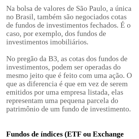
Na bolsa de valores de São Paulo, a única
no Brasil, também são negociados cotas
de fundos de investimentos fechados. É o
caso, por exemplo, dos fundos de
investimentos imobiliários.
No pregão da B3, as cotas dos fundos de
investimentos, podem ser operadas do
mesmo jeito que é feito com uma ação. O
que as diferencia é que em vez de serem
emitidos por uma empresa listada, elas
representam uma pequena parcela do
patrimônio de um fundo de investimento.
Fundos de índices (ETF ou Exchange