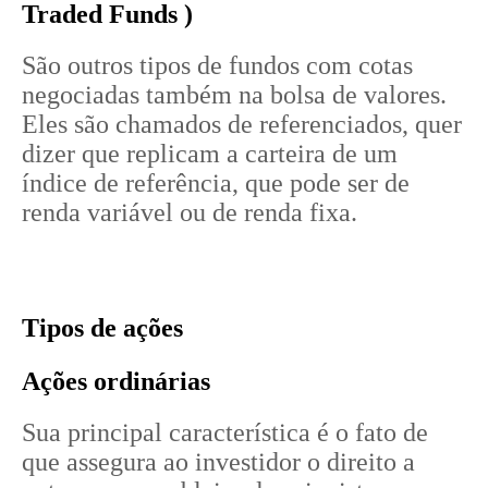
Traded Funds )
São outros tipos de fundos com cotas
negociadas também na bolsa de valores.
Eles são chamados de referenciados, quer
dizer que replicam a carteira de um
índice de referência, que pode ser de
renda variável ou de renda fixa.
Tipos de ações
Ações ordinárias
Sua principal característica é o fato de
que assegura ao investidor o direito a