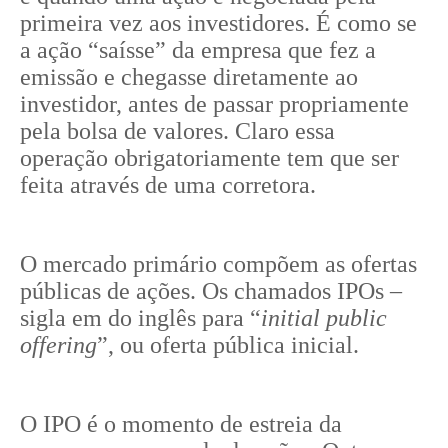
primeira vez aos investidores. É como se
a ação “saísse” da empresa que fez a
emissão e chegasse diretamente ao
investidor, antes de passar propriamente
pela bolsa de valores. Claro essa
operação obrigatoriamente tem que ser
feita através de uma corretora.
O mercado primário compõem as ofertas
públicas de ações. Os chamados IPOs –
sigla em do inglês para “
initial public
offering
”, ou oferta pública inicial.
O IPO é o momento de estreia da