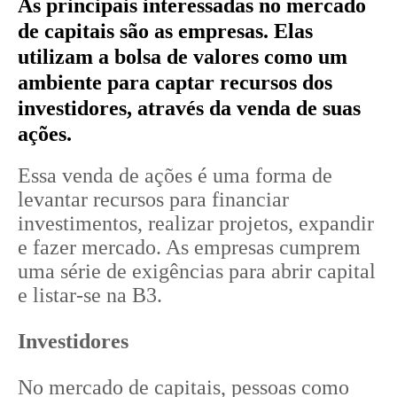
As principais interessadas no mercado
de capitais são as empresas. Elas
utilizam a bolsa de valores como um
ambiente para captar recursos dos
investidores, através da venda de suas
ações.
Essa venda de ações é uma forma de
levantar recursos para financiar
investimentos, realizar projetos, expandir
e fazer mercado. As empresas cumprem
uma série de exigências para abrir capital
e listar-se na B3.
Investidores
No mercado de capitais, pessoas como