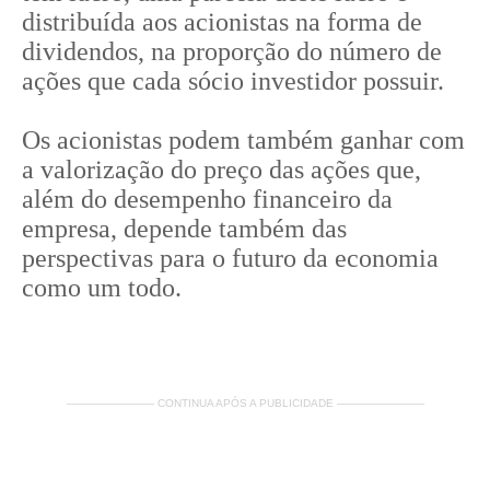
distribuída aos acionistas na forma de
dividendos, na proporção do número de
ações que cada sócio investidor possuir.
Os acionistas podem também ganhar com
a valorização do preço das ações que,
além do desempenho financeiro da
empresa, depende também das
perspectivas para o futuro da economia
como um todo.
———————— CONTINUA APÓS A PUBLICIDADE ————————