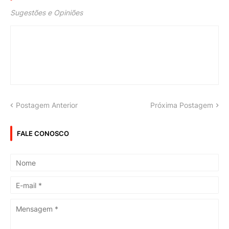
Sugestões e Opiniões
Postagem Anterior
Próxima Postagem
FALE CONOSCO