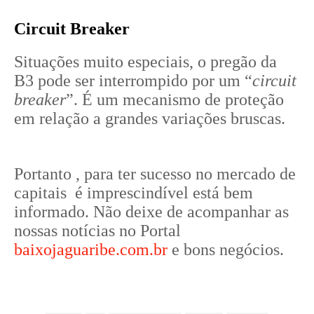
Circuit Breaker
Situações muito especiais, o pregão da
B3 pode ser interrompido por um “
circuit
breaker
”. É um mecanismo de proteção
em relação a grandes variações bruscas.
Portanto , para ter sucesso no mercado de
capitais é imprescindível está bem
informado. Não deixe de acompanhar as
nossas notícias no Portal
baixojaguaribe.com.br
e bons negócios.