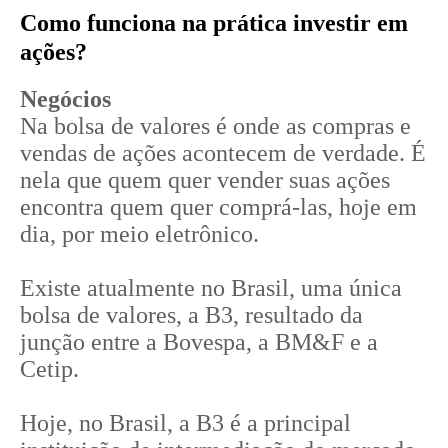
Como funciona na prática investir em
ações?
Negócios
Na bolsa de valores é onde as compras e
vendas de ações acontecem de verdade. É
nela que quem quer vender suas ações
encontra quem quer comprá-las, hoje em
dia, por meio eletrônico.
Existe atualmente no Brasil, uma única
bolsa de valores, a B3, resultado da
junção entre a Bovespa, a BM&F e a
Cetip.
Hoje, no Brasil, a B3 é a principal