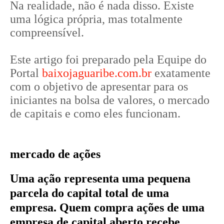
Na realidade, não é nada disso. Existe
uma lógica própria, mas totalmente
compreensível.
Este artigo foi preparado pela Equipe do
Portal
baixojaguaribe.com.br
exatamente
com o objetivo de apresentar para os
iniciantes na bolsa de valores, o mercado
de capitais e como eles funcionam.
mercado de ações
Uma ação representa uma pequena
parcela do capital total de uma
empresa. Quem compra ações de uma
empresa de capital aberto recebe