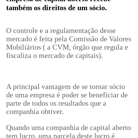
também os direitos de um sócio.
O controle e a regulamentação desse
mercado é feita pela Comissão de Valores
Mobiliários ( a CVM, órgão que regula e
fiscaliza o mercado de capitais).
A principal vantagem de se tornar sócio
de uma empresa é poder se beneficiar de
parte de todos os resultados que a
companhia obtiver.
Quando uma companhia de capital aberto
tem lucro, uma parcela deste lucro é