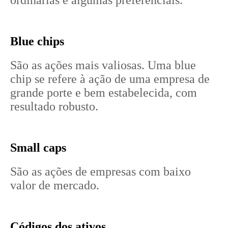
ordinárias e algumas preferenciais.
Blue chips
São as ações mais valiosas. Uma blue
chip se refere à ação de uma empresa de
grande porte e bem estabelecida, com
resultado robusto.
Small caps
São as ações de empresas com baixo
valor de mercado.
Códigos dos ativos