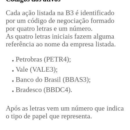
Cada ação listada na B3 é identificado
por um código de negociação formado
por quatro letras e um número.
As quatro letras iniciais fazem alguma
referência ao nome da empresa listada.
Petrobras (PETR4);
Vale (VALE3);
Banco do Brasil (BBAS3);
Bradesco (BBDC4).
Após as letras vem um número que indica
o tipo de papel que representa.