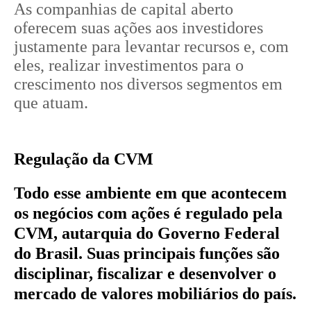
As companhias de capital aberto
oferecem suas ações aos investidores
justamente para levantar recursos e, com
eles, realizar investimentos para o
crescimento nos diversos segmentos em
que atuam.
Regulação da CVM
Todo esse ambiente em que acontecem
os negócios com ações é regulado pela
CVM, autarquia do Governo Federal
do Brasil. Suas principais funções são
disciplinar, fiscalizar e desenvolver o
mercado de valores mobiliários do país.