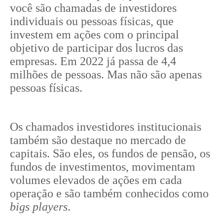
você são chamadas de investidores
individuais ou pessoas físicas, que
investem em ações com o principal
objetivo de participar dos lucros das
empresas. Em 2022 já passa de 4,4
milhões de pessoas. Mas não são apenas
pessoas físicas.
Os chamados investidores institucionais
também são destaque no mercado de
capitais. São eles, os fundos de pensão, os
fundos de investimentos, movimentam
volumes elevados de ações em cada
operação e são também conhecidos como
bigs players
.