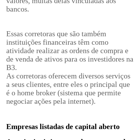
valores, muitas delas vinculadas aos
bancos.
Essas corretoras que são também
instituições financeiras têm como
atividade realizar as ordens de compra e
de venda de ativos para os investidores na
B3.
As corretoras oferecem diversos serviços
a seus clientes, entre eles o principal que
é o home broker (sistema que permite
negociar ações pela internet).
Empresas listadas de capital aberto