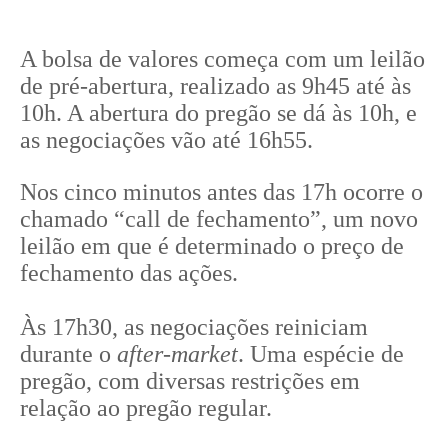
A bolsa de valores começa com um leilão
de pré-abertura, realizado as 9h45 até às
10h. A abertura do pregão se dá às 10h, e
as negociações vão até 16h55.
Nos cinco minutos antes das 17h ocorre o
chamado “call de fechamento”, um novo
leilão em que é determinado o preço de
fechamento das ações.
Às 17h30, as negociações reiniciam
durante o
after-market
. Uma espécie de
pregão, com diversas restrições em
relação ao pregão regular.