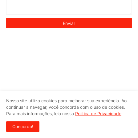
Nosso site utiliza cookies para melhorar sua experiência. Ao
continuar a navegar, você concorda com o uso de cookies.
Para mais informações, leia nossa
Política de Privacidade
.
Concordo!
SIGA-NOS