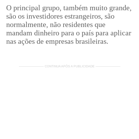
O principal grupo, também muito grande,
são os investidores estrangeiros, são
normalmente, não residentes que
mandam dinheiro para o país para aplicar
nas ações de empresas brasileiras.
———————— CONTINUA APÓS A PUBLICIDADE ————————