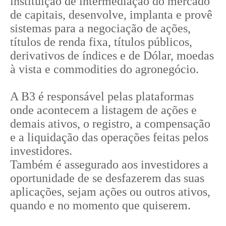
instituição de intermediação do mercado
de capitais, desenvolve, implanta e provê
sistemas para a negociação de ações,
títulos de renda fixa, títulos públicos,
derivativos de índices e de Dólar, moedas
à vista e commodities do agronegócio.
A B3 é responsável pelas plataformas
onde acontecem a listagem de ações e
demais ativos, o registro, a compensação
e a liquidação das operações feitas pelos
investidores.
Também é assegurado aos investidores a
oportunidade de se desfazerem das suas
aplicações, sejam ações ou outros ativos,
quando e no momento que quiserem.