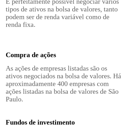
É perfeitamente possível negociar vários
tipos de ativos na bolsa de valores, tanto
podem ser de renda variável como de
renda fixa.
Compra de ações
As ações de empresas listadas são os
ativos negociados na bolsa de valores. Há
aproximadamente 400 empresas com
ações listadas na bolsa de valores de São
Paulo.
Fundos de investimento