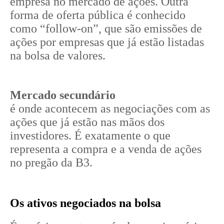
empresa no mercado de ações. Outra
forma de oferta pública é conhecido
como “follow-on”, que são emissões de
ações por empresas que já estão listadas
na bolsa de valores.
Mercado secundário
é onde acontecem as negociações com as
ações que já estão nas mãos dos
investidores. É exatamente o que
representa a compra e a venda de ações
no pregão da B3.
Os ativos negociados na bolsa