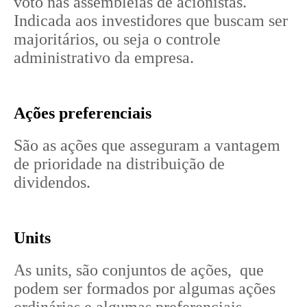
voto nas assembleias de acionistas.
Indicada aos investidores que buscam ser
majoritários, ou seja o controle
administrativo da empresa.
Ações preferenciais
São as ações que asseguram a vantagem
de prioridade na distribuição de
dividendos.
Units
As units, são conjuntos de ações, que
podem ser formados por algumas ações