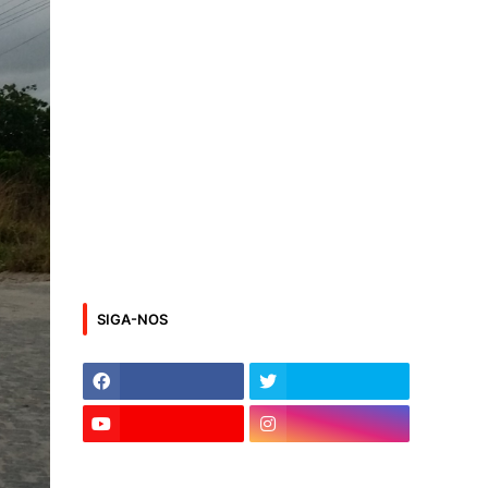
SIGA-NOS