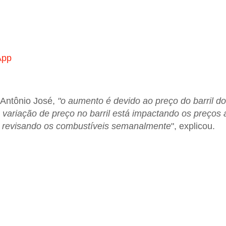
App
 Antônio José,
"o aumento é devido ao preço do barril do
 variação de preço no barril está impactando os preços 
 revisando os combustíveis semanalmente
", explicou.