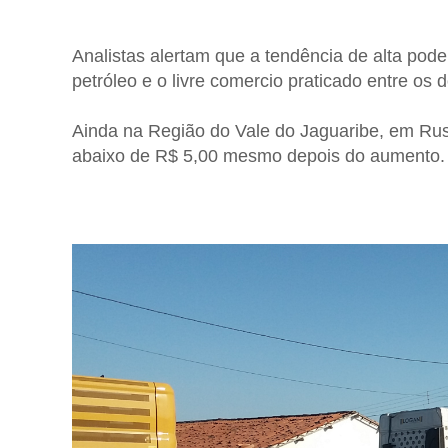
Analistas alertam que a tendência de alta pod
petróleo e o livre comercio praticado entre os
Ainda na Região do Vale do Jaguaribe, em Rus
abaixo de R$ 5,00 mesmo depois do aumento.