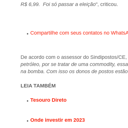
R$ 6,99. Foi só passar a eleição
", criticou.
Compartilhe com seus contatos no Whats
De acordo com o assessor do Sindipostos/CE,
petróleo, por se tratar de uma commodity, essa
na bomba. Com isso os donos de postos estão
LEIA TAMBÉM
Tesouro Direto
Onde investir em 2023