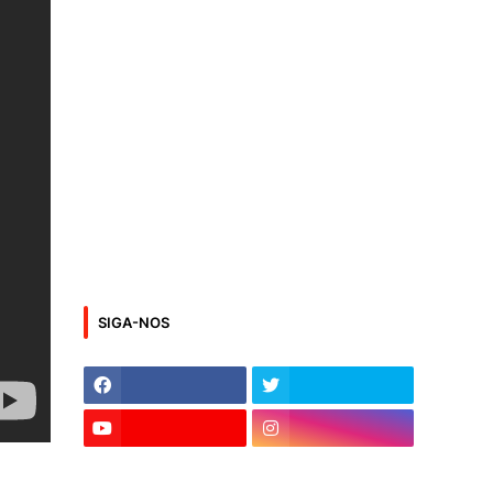
SIGA-NOS