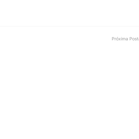
Próxima Pos