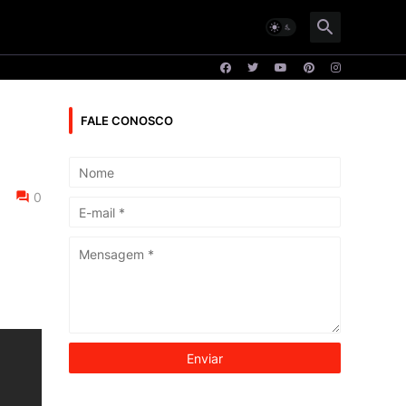
FALE CONOSCO
0