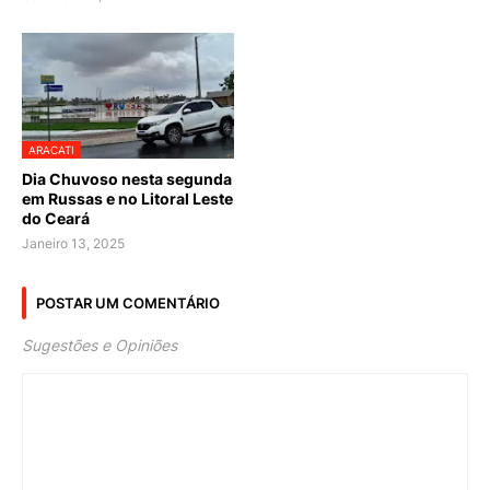
ARACATI
Dia Chuvoso nesta segunda
em Russas e no Litoral Leste
do Ceará
Janeiro 13, 2025
POSTAR UM COMENTÁRIO
Sugestões e Opiniões