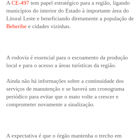
A
CE-497
tem papel estratégico para a região, ligando
municípios do interior do Estado à importante área do
Litoral Leste e beneficiando diretamente a população de
Beberibe
e cidades vizinhas.
A rodovia é essencial para o escoamento da produção
local e para o acesso a áreas turísticas da região.
Ainda não há informações sobre a continuidade dos
serviços de manutenção e se haverá um cronograma
periódico para evitar que o mato volte a crescer e
comprometer novamente a sinalização.
A expectativa é que o órgão mantenha o trecho em