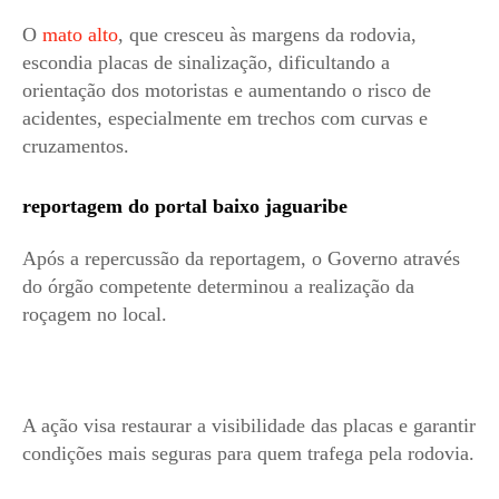
O
mato alto
, que cresceu às margens da rodovia,
escondia placas de sinalização, dificultando a
orientação dos motoristas e aumentando o risco de
acidentes, especialmente em trechos com curvas e
cruzamentos.
reportagem do portal baixo jaguaribe
Após a repercussão da reportagem, o Governo através
do órgão competente determinou a realização da
roçagem no local.
A ação visa restaurar a visibilidade das placas e garantir
condições mais seguras para quem trafega pela rodovia.