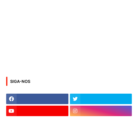
SIGA-NOS