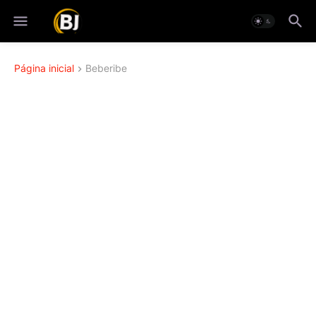
Página inicial
Beberibe