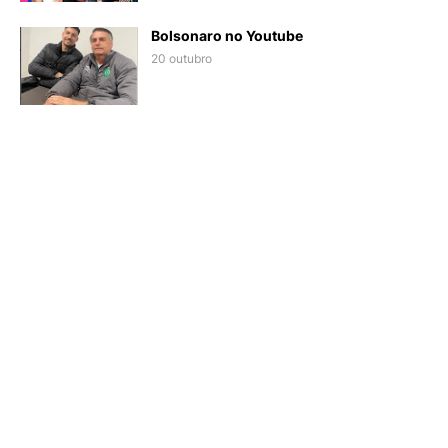
Bolsonaro no Youtube
20 outubro