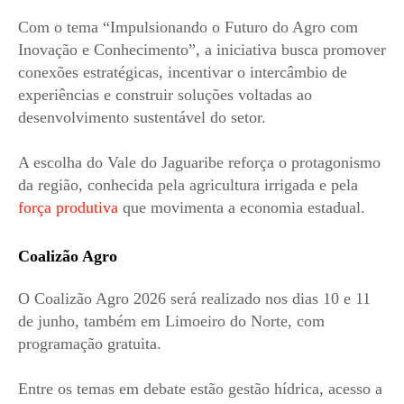
Com o tema “Impulsionando o Futuro do Agro com
Inovação e Conhecimento”, a iniciativa busca promover
conexões estratégicas, incentivar o intercâmbio de
experiências e construir soluções voltadas ao
desenvolvimento sustentável do setor.
A escolha do Vale do Jaguaribe reforça o protagonismo
da região, conhecida pela agricultura irrigada e pela
força produtiva
que movimenta a economia estadual.
Coalizão Agro
O Coalizão Agro 2026 será realizado nos dias 10 e 11
de junho, também em Limoeiro do Norte, com
programação gratuita.
Entre os temas em debate estão gestão hídrica, acesso a