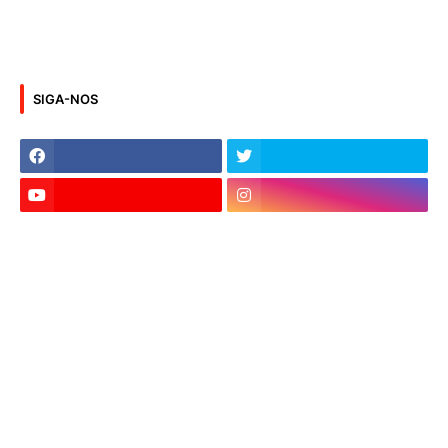
SIGA-NOS