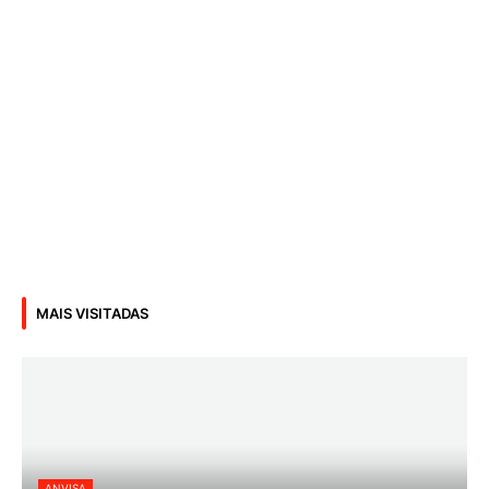
MAIS VISITADAS
ANVISA