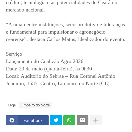
crédito, tecnologia e as potencialidades do Ceará no
mercado nacional.
“A união entre instituições, setor produtivo e lideranças
é fundamental para impulsionar o agronegócio
cearense”, destaca Carlos Matos, idealizador do evento.
Serviço
Lançamento do Coalizão Agro 2026
Data: 20 de maio (quarta-feira), às 9h30
Local: Auditório do Sebrae – Rua Coronel Antônio
Joaquim, 1535, Centro, Limoeiro do Norte (CE).
Tags
Limoeiro do Norte
Facebook