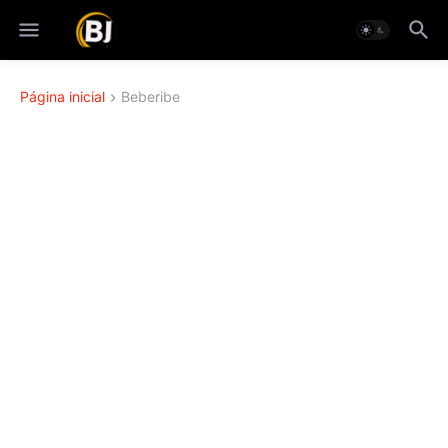
Página inicial
Beberibe