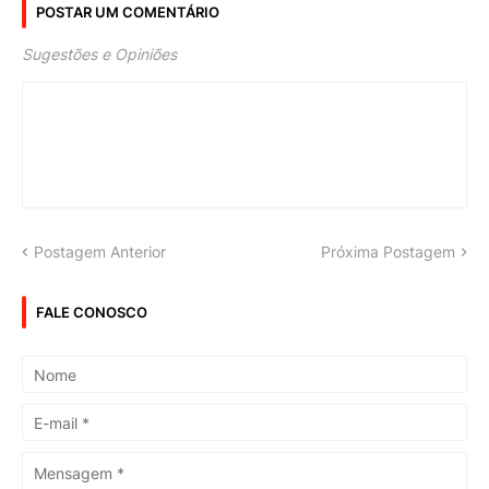
POSTAR UM COMENTÁRIO
Sugestões e Opiniões
Postagem Anterior
Próxima Postagem
FALE CONOSCO