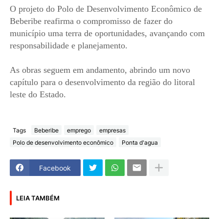
O projeto do Polo de Desenvolvimento Econômico de
Beberibe reafirma o compromisso de fazer do
município uma terra de oportunidades, avançando com
responsabilidade e planejamento.
As obras seguem em andamento, abrindo um novo
capítulo para o desenvolvimento da região do litoral
leste do Estado.
Tags
Beberibe
emprego
empresas
Polo de desenvolvimento econômico
Ponta d'agua
Facebook
LEIA TAMBÉM