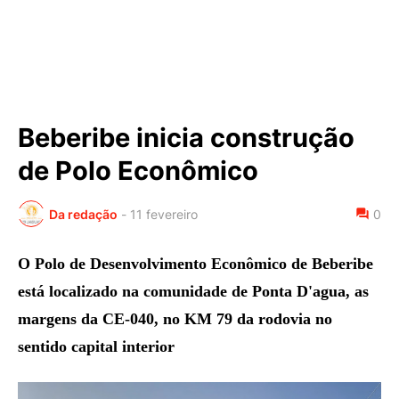
Beberibe inicia construção
de Polo Econômico
Da redação
-
11 fevereiro
0
O Polo de Desenvolvimento Econômico de Beberibe
está localizado na comunidade de Ponta D'agua, as
margens da CE-040, no KM 79 da rodovia no
sentido capital interior