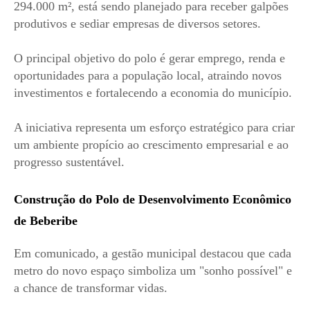
294.000 m², está sendo planejado para receber galpões
produtivos e sediar empresas de diversos setores.
O principal objetivo do polo é gerar emprego, renda e
oportunidades para a população local, atraindo novos
investimentos e fortalecendo a economia do município.
A iniciativa representa um esforço estratégico para criar
um ambiente propício ao crescimento empresarial e ao
progresso sustentável.
Construção do Polo de Desenvolvimento Econômico
de Beberibe
Em comunicado, a gestão municipal destacou que cada
metro do novo espaço simboliza um "sonho possível" e
a chance de transformar vidas.