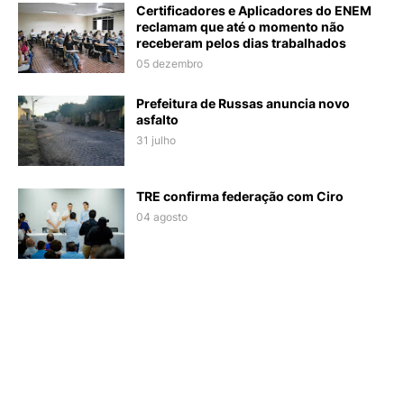
Certificadores e Aplicadores do ENEM
reclamam que até o momento não
receberam pelos dias trabalhados
05 dezembro
Prefeitura de Russas anuncia novo
asfalto
31 julho
TRE confirma federação com Ciro
04 agosto