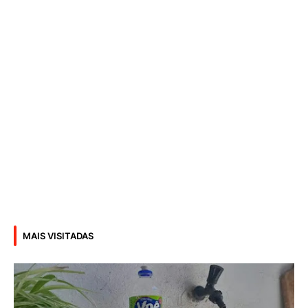
MAIS VISITADAS