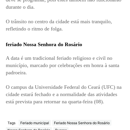
durante o dia.
O trânsito no centro da cidade está mais tranquilo,
refletindo o ritmo de folga.
feriado Nossa Senhora do Rosário
A data é um tradicional feriado religioso e civil no
município, marcado por celebrações em honra à santa
padroeira.
O campus da Universidade Federal do Ceará (UFC) na
cidade estará fechado e a normalidade das atividades
está prevista para retornar na quarta-feira (08).
Tags
Feriado municipal
Feriado Nossa Senhora do Rosário