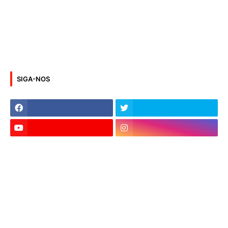
SIGA-NOS