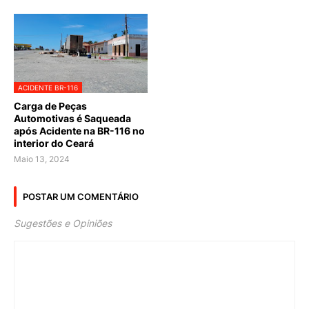
ACIDENTE BR-116
Carga de Peças
Automotivas é Saqueada
após Acidente na BR-116 no
interior do Ceará
Maio 13, 2024
POSTAR UM COMENTÁRIO
Sugestões e Opiniões