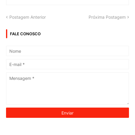
Postagem Anterior
Próxima Postagem
FALE CONOSCO