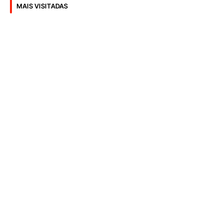
MAIS VISITADAS