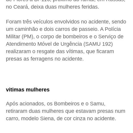
no Ceará, deixa duas mulheres feridas.
Foram três veículos envolvidos no acidente, sendo
um caminhão e dois carros de passeio. A Polícia
Militar (PM), o corpo de bombeiros e o Serviço de
Atendimento Móvel de Urgência (SAMU 192)
realizaram o resgate das vítimas, que ficaram
presas as ferragens no acidente.
vitimas mulheres
Após acionados, os Bombeiros e o Samu,
retiraram duas mulheres que estavam presas num
carro, modelo Siena, de cor cinza no acidente.