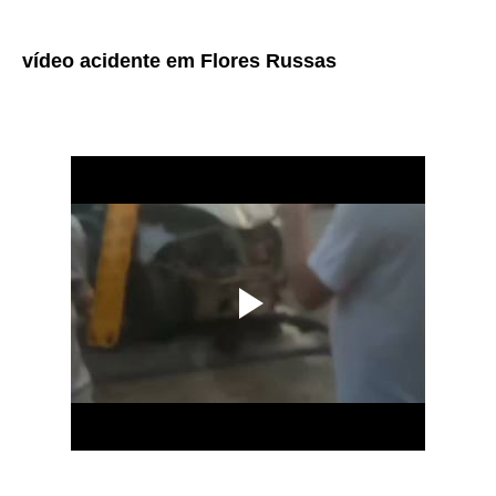
vídeo acidente em Flores Russas