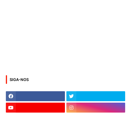
SIGA-NOS