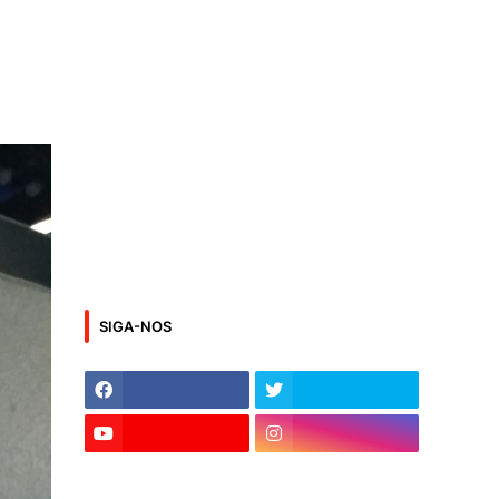
SIGA-NOS