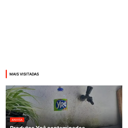
MAIS VISITADAS
ANVISA