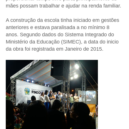
mães possam trabalhar e ajudar na renda familiar.
A construção da escola tinha iniciado em gestões
anteriores e estava paralisada a no mínimo 8
anos. Segundo dados do Sistema Integrado do
Ministério da Educação (SIMEC), a data do inicio
da obra foi registrada em Janeiro de 2015.