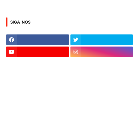
SIGA-NOS