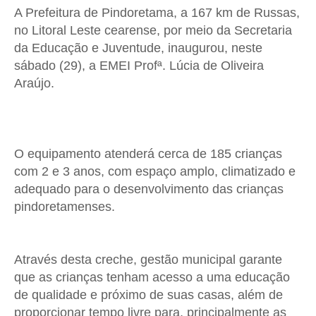
A Prefeitura de Pindoretama, a 167 km de Russas,
no Litoral Leste cearense, por meio da Secretaria
da Educação e Juventude, inaugurou, neste
sábado (29), a EMEI Profª. Lúcia de Oliveira
Araújo.
O equipamento atenderá cerca de 185 crianças
com 2 e 3 anos, com espaço amplo, climatizado e
adequado para o desenvolvimento das crianças
pindoretamenses.
Através desta creche, gestão municipal garante
que as crianças tenham acesso a uma educação
de qualidade e próximo de suas casas, além de
proporcionar tempo livre para, principalmente as