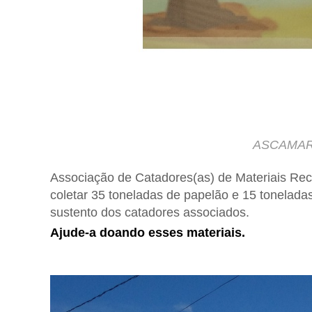
ASCAMARR
Associação de Catadores(as)
de Materiais Rec
coletar 35 toneladas de papelão e 15 toneladas 
sustento dos catadores associados.
Ajude-a doando esses materiais.