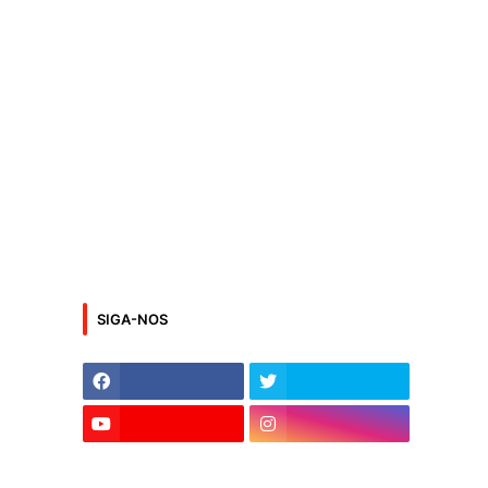
SIGA-NOS