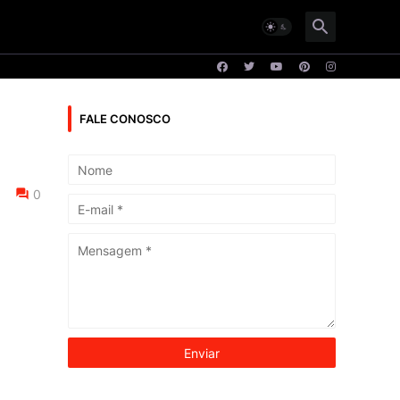
FALE CONOSCO
0