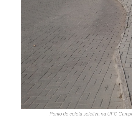
Ponto de coleta seletiva na UFC Camp