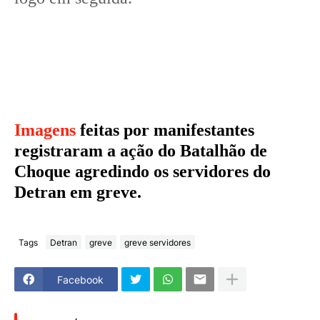
Imagens
feitas por manifestantes
registraram a ação do Batalhão de
Choque agredindo os servidores do
Detran em greve.
Tags
Detran
greve
greve servidores
Facebook