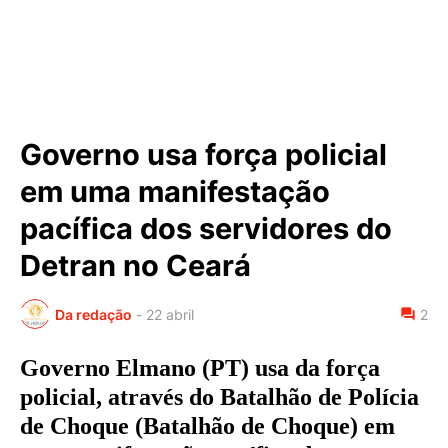
Governo usa força policial
em uma manifestação
pacífica dos servidores do
Detran no Ceará
Da redação
-
22 abril
2
Governo Elmano (PT) usa da força
policial, através do Batalhão de Polícia
de Choque (Batalhão de Choque) em