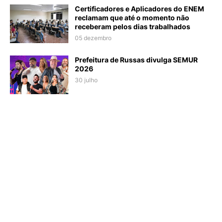
Certificadores e Aplicadores do ENEM
reclamam que até o momento não
receberam pelos dias trabalhados
05 dezembro
Prefeitura de Russas divulga SEMUR
2026
30 julho