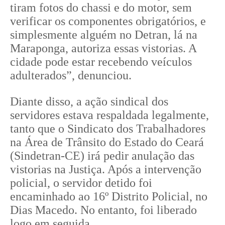
tiram fotos do chassi e do motor, sem
verificar os componentes obrigatórios, e
simplesmente alguém no Detran, lá na
Maraponga, autoriza essas vistorias. A
cidade pode estar recebendo veículos
adulterados”, denunciou.
Diante disso, a ação sindical dos
servidores estava respaldada legalmente,
tanto que o Sindicato dos Trabalhadores
na Área de Trânsito do Estado do Ceará
(Sindetran-CE) irá pedir anulação das
vistorias na Justiça. Após a intervenção
policial, o servidor detido foi
encaminhado ao 16º Distrito Policial, no
Dias Macedo. No entanto, foi liberado
logo em seguida.