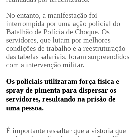
No entanto, a manifestação foi
interrompida por uma ação policial do
Batalhão de Polícia de Choque. Os
servidores, que lutam por melhores
condições de trabalho e a reestruturação
das tabelas salariais, foram surpreendidos
com a intervenção militar.
Os policiais utilizaram força física e
spray de pimenta para dispersar os
servidores, resultando na prisão de
uma pessoa.
É importante ressaltar que a vistoria que