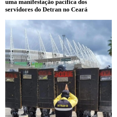
uma manifestação pacífica dos
servidores do Detran no Ceará