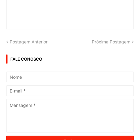
Postagem Anterior
Próxima Postagem
FALE CONOSCO