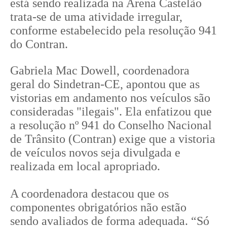
está sendo realizada na Arena Castelão
trata-se de uma atividade irregular,
conforme estabelecido pela resolução 941
do Contran.
Gabriela Mac Dowell, coordenadora
geral do Sindetran-CE, apontou que as
vistorias em andamento nos veículos são
consideradas "ilegais". Ela enfatizou que
a resolução nº 941 do Conselho Nacional
de Trânsito (Contran) exige que a vistoria
de veículos novos seja divulgada e
realizada em local apropriado.
A coordenadora destacou que os
componentes obrigatórios não estão
sendo avaliados de forma adequada. “Só