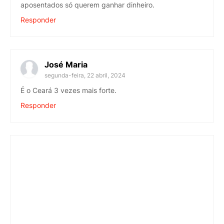
aposentados só querem ganhar dinheiro.
Responder
José Maria
segunda-feira, 22 abril, 2024
É o Ceará 3 vezes mais forte.
Responder