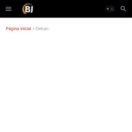
Página inicial
Detran