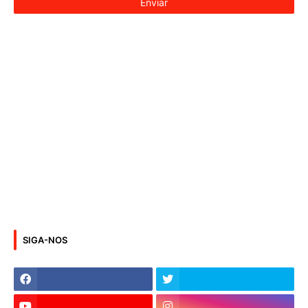
SIGA-NOS