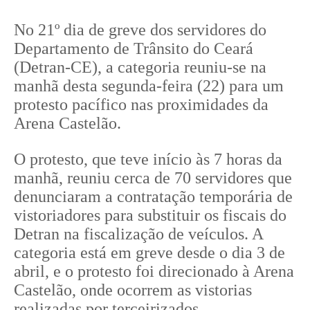
No 21º dia de greve dos servidores do
Departamento de Trânsito do Ceará
(Detran-CE), a categoria reuniu-se na
manhã desta segunda-feira (22) para um
protesto pacífico nas proximidades da
Arena Castelão.
O protesto, que teve início às 7 horas da
manhã, reuniu cerca de 70 servidores que
denunciaram a contratação temporária de
vistoriadores para substituir os fiscais do
Detran na fiscalização de veículos. A
categoria está em greve desde o dia 3 de
abril, e o protesto foi direcionado à Arena
Castelão, onde ocorrem as vistorias
realizadas por terceirizados.