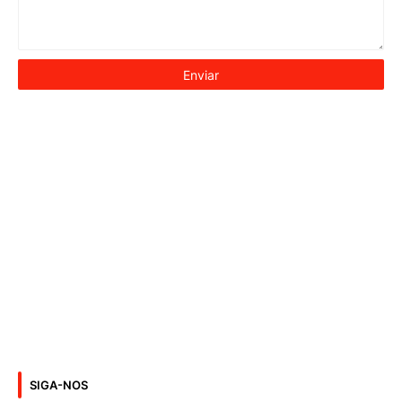
SIGA-NOS