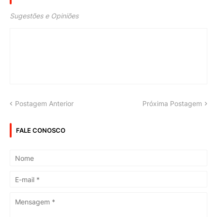
Sugestões e Opiniões
Postagem Anterior
Próxima Postagem
FALE CONOSCO