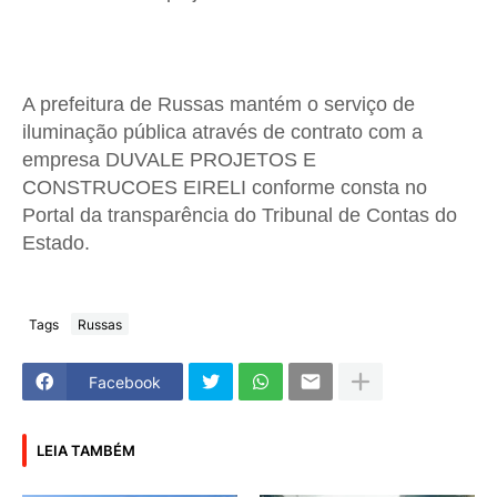
A prefeitura de Russas mantém o serviço de
iluminação pública através de contrato com a
empresa DUVALE PROJETOS E
CONSTRUCOES EIRELI conforme consta no
Portal da transparência do Tribunal de Contas do
Estado.
Tags
Russas
Facebook
LEIA TAMBÉM