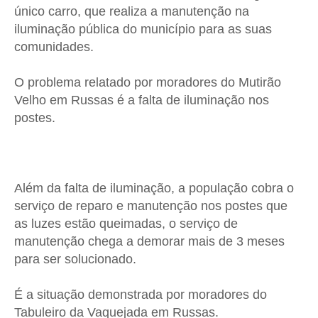
único carro, que realiza a manutenção na
iluminação pública do município para as suas
comunidades.
O problema relatado por moradores do Mutirão
Velho em Russas é a falta de iluminação nos
postes.
Além da falta de iluminação, a população cobra o
serviço de reparo e manutenção nos postes que
as luzes estão queimadas, o serviço de
manutenção chega a demorar mais de 3 meses
para ser solucionado.
É a situação demonstrada por moradores do
Tabuleiro da Vaquejada em Russas.